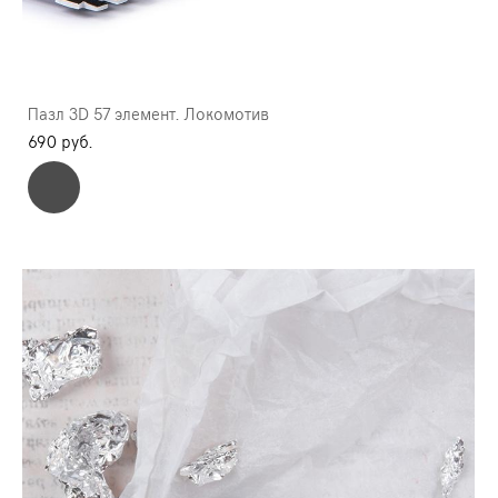
Пазл 3D 57 элемент. Локомотив
690 pуб.