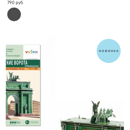
790 pуб.
НОВИНКА