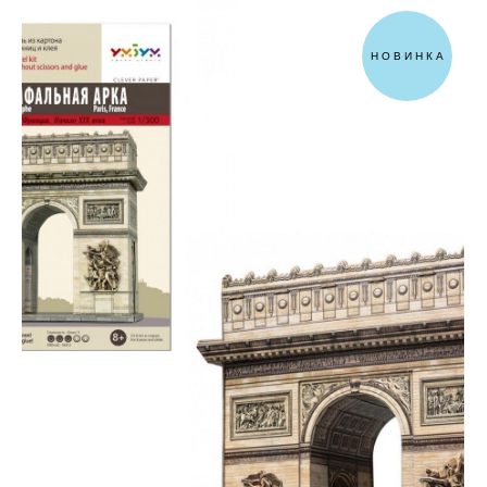
НОВИНКА