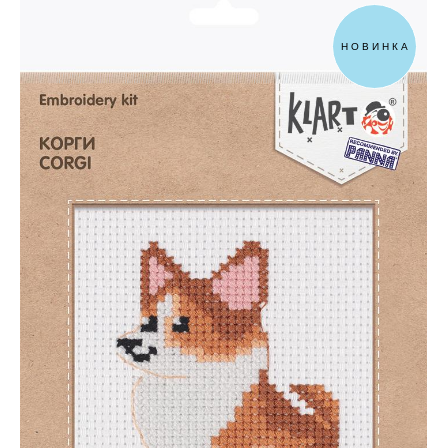
НОВИНКА