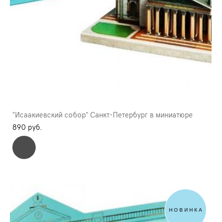
"Исаакиевский собор" Санкт-Петербург в миниатюре
890 pуб.
НОВИНКА