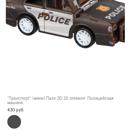
"Транспорт" (мини) Пазл 3D 22 элемент. Полицейская
машина
430 pуб.