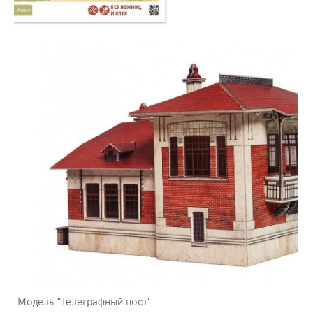
Модель "Телеграфный пост"