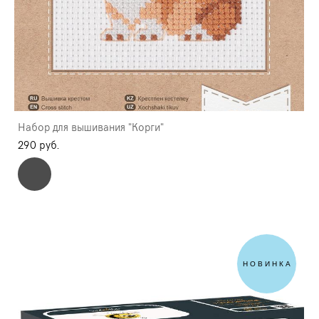
Набор для вышивания "Корги"
290 pуб.
НОВИНКА