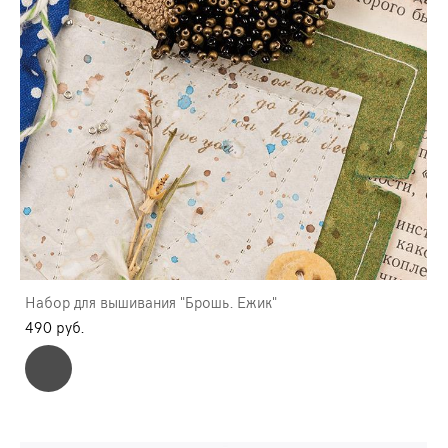
Набор для вышивания "Брошь. Ежик"
490 pуб.