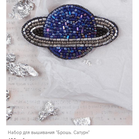
Набор для вышивания "Брошь. Сатурн"