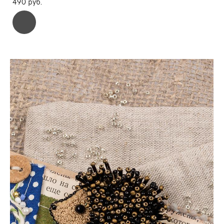
490 pуб.