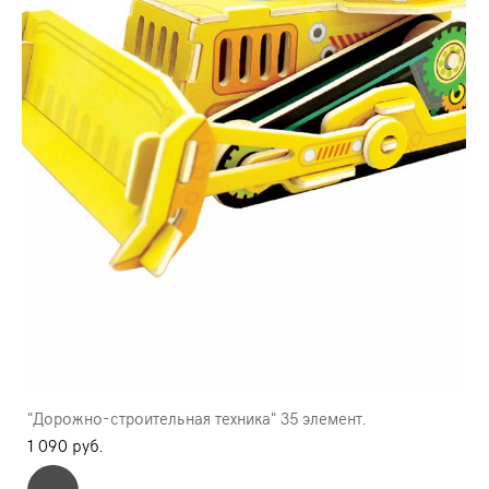
"Дорожно-строительная техника" 35 элемент.
1 090 pуб.