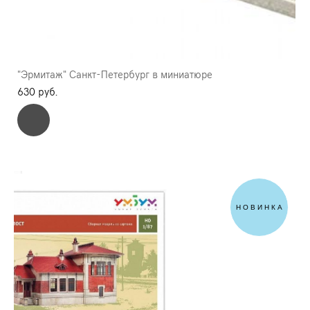
"Эрмитаж" Санкт-Петербург в миниатюре
630 pуб.
НОВИНКА