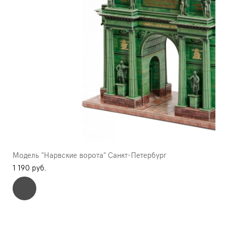
Модель "Нарвские ворота" Санкт-Петербург
1 190 pуб.