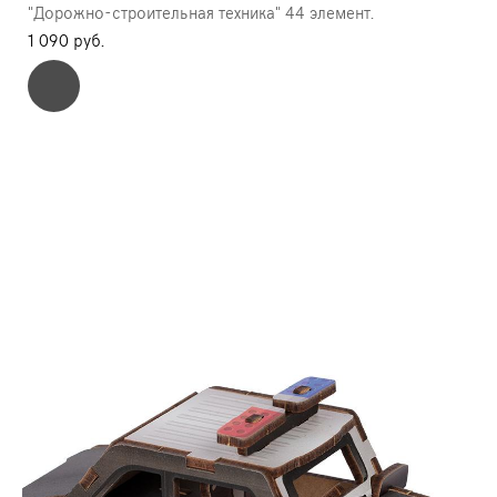
"Дорожно-строительная техника" 44 элемент.
1 090 pуб.