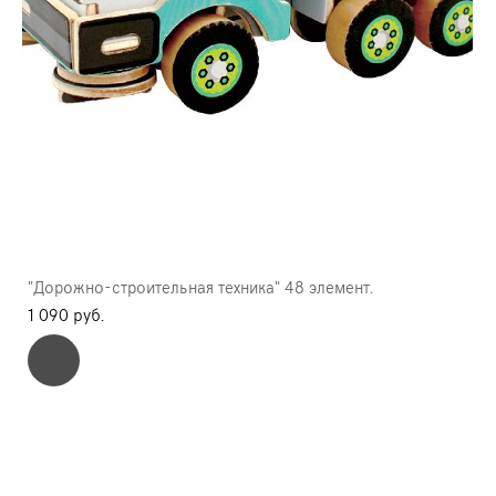
"Дорожно-строительная техника" 48 элемент.
1 090 pуб.