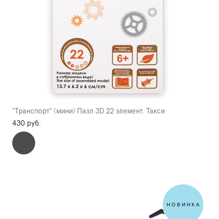
"Транспорт" (мини) Пазл 3D 22 элемент. Такси
430 pуб.
НОВИНКА