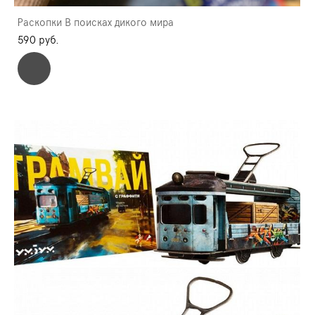
Раскопки В поисках дикого мира
590 pуб.