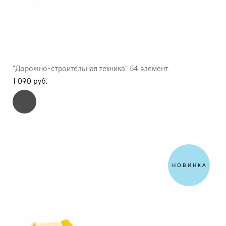
"Дорожно-строительная техника" 54 элемент.
1 090 pуб.
НОВИНКА