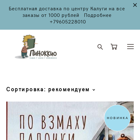
Бесплатная доставка по центру Калуги на все
заказы от 1000 рублей Подробнее
+79605228010
Сортировка:
рекомендуем
НОВИНКА