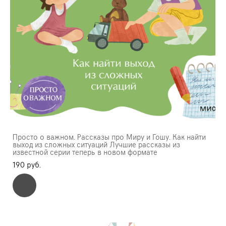
Просто о важном. Рассказы про Миру и Гошу. Как найти
выход из сложных ситуаций Лучшие рассказы из
известной серии теперь в новом формате
190 pуб.