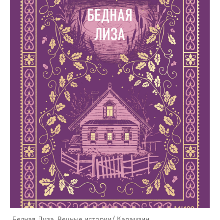
Бедная Лиза. Вечные истории/ Карамзин