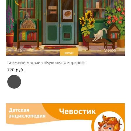
Книжный магазин «Булочка с корицей»
790 pуб.