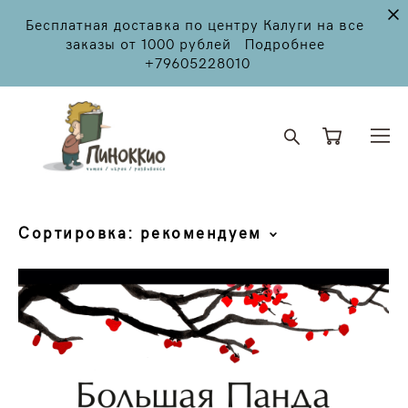
Бесплатная доставка по центру Калуги на все
заказы от 1000 рублей Подробнее
+79605228010
Сортировка:
рекомендуем