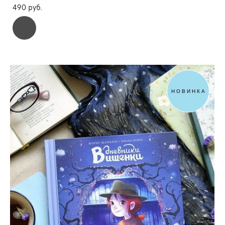
490 pуб.
НОВИНКА