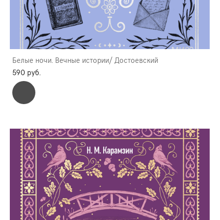
Белые ночи. Вечные истории/ Достоевский
590 pуб.