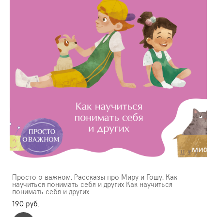
Просто о важном. Рассказы про Миру и Гошу. Как
научиться понимать себя и других Как научиться
понимать себя и других
190 pуб.