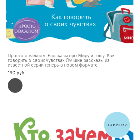
Просто о важном. Рассказы про Миру и Гошу. Как
говорить о своих чувствах Лучшие рассказы из
известной серии теперь в новом формате
190 pуб.
НОВИНКА