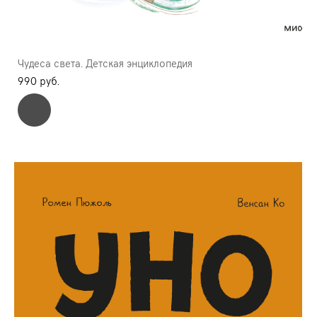
Чудеса света. Детская энциклопедия
990 pуб.