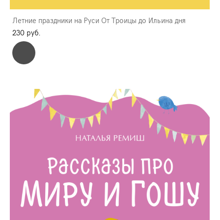
Летние праздники на Руси От Троицы до Ильина дня
230 pуб.