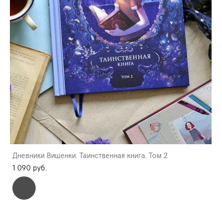
Дневники Вишенки. Таинственная книга. Том 2
1 090 pуб.