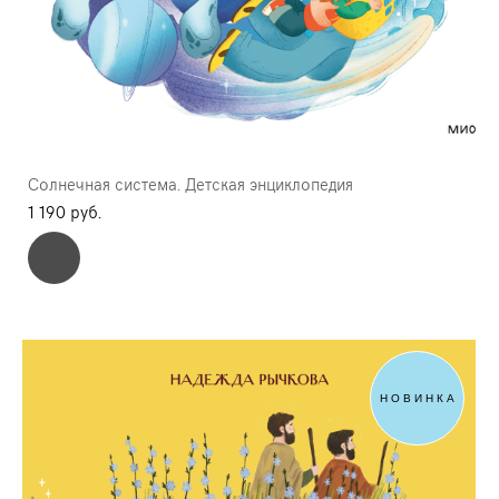
Солнечная система. Детская энциклопедия
1 190 pуб.
НОВИНКА