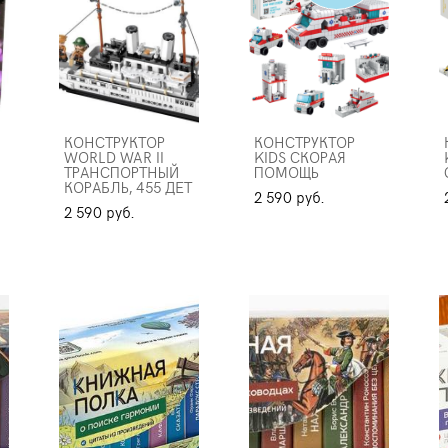
КОНСТРУКТОР
КОНСТРУКТОР
WORLD WAR II
KIDS СКОРАЯ
ТРАНСПОРТНЫЙ
ПОМОЩЬ
КОРАБЛЬ, 455 ДЕТ
2 590 pуб.
2 590 pуб.