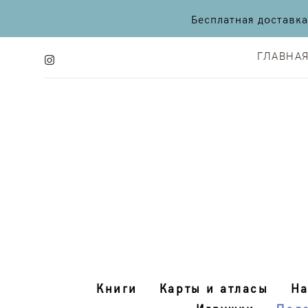
Бесплатная доставк
ГЛАВНА
ГЛАВНА
Книги
Карты и атласы
На