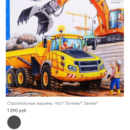
Строительные машины. Что? Почему? Зачем?
1 290 pуб.