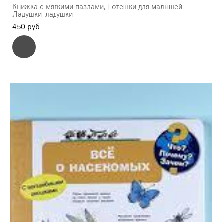
Книжка с мягкими пазлами, Потешки для малышей.
Ладушки-ладушки
450 pуб.