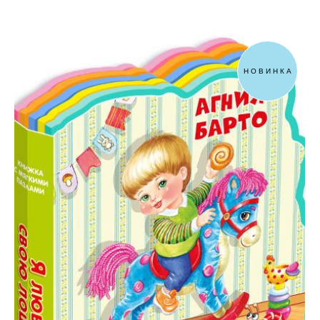
НОВИНКА