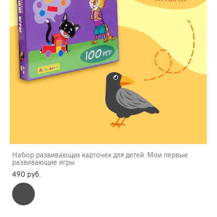
Набор развивающих карточек для детей. Мои первые
развивающие игры
490 pуб.