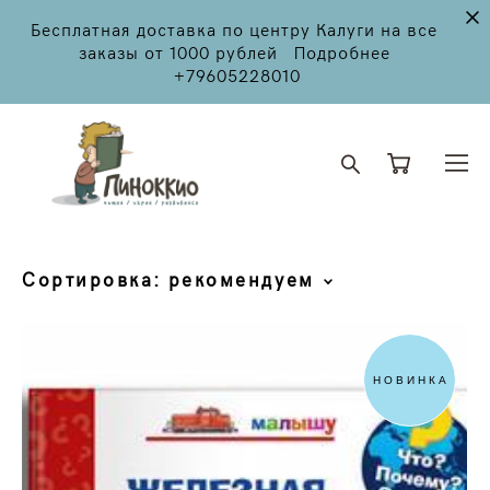
Бесплатная доставка по центру Калуги на все
заказы от 1000 рублей Подробнее
+79605228010
Сортировка:
рекомендуем
НОВИНКА