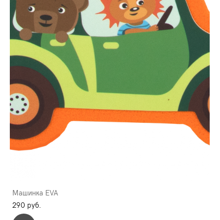
Машинка EVA
290 pуб.