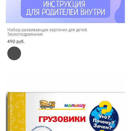
Набор развивающих карточек для детей.
Звукоподражание
490 pуб.