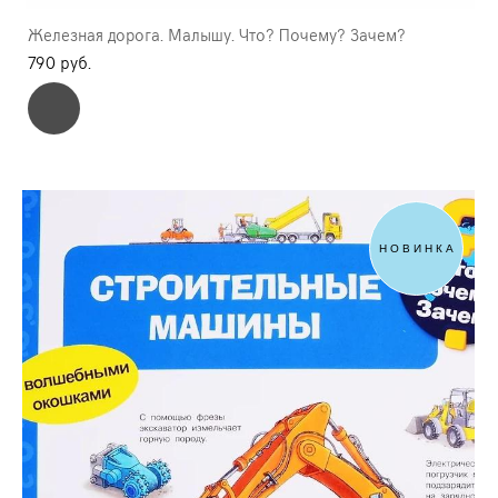
Железная дорога. Малышу. Что? Почему? Зачем?
790 pуб.
НОВИНКА