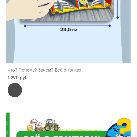
Что? Почему? Зачем? Всё о гонках
1 290 pуб.