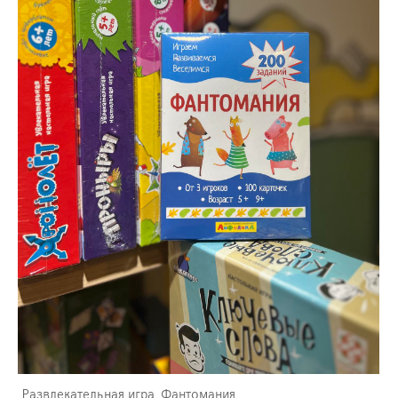
Развлекательная игра. Фантомания