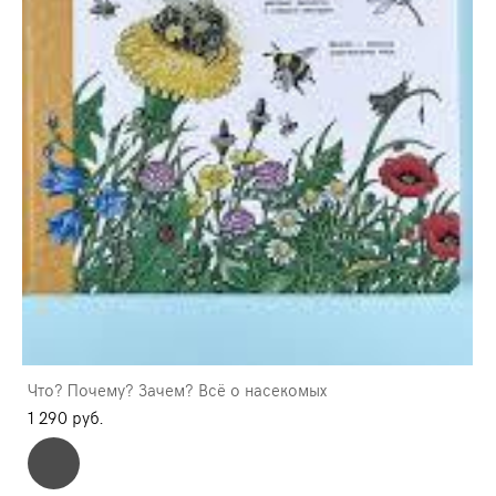
Что? Почему? Зачем? Всё о насекомых
1 290 pуб.