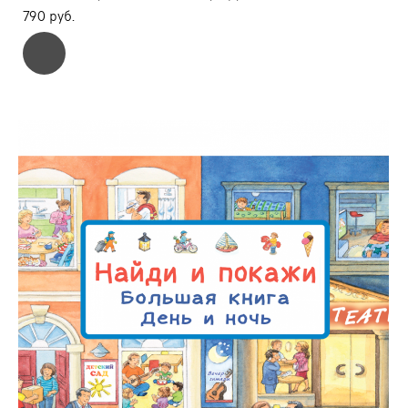
790 pуб.