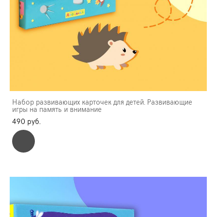
Набор развивающих карточек для детей. Развивающие
игры на память и внимание
490 pуб.