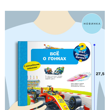
НОВИНКА