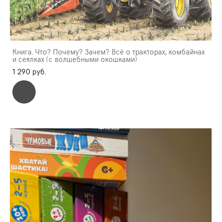
Книга. Что? Почему? Зачем? Всё о тракторах, комбайнах
и сеялках (с волшебными окошками)
1 290 pуб.