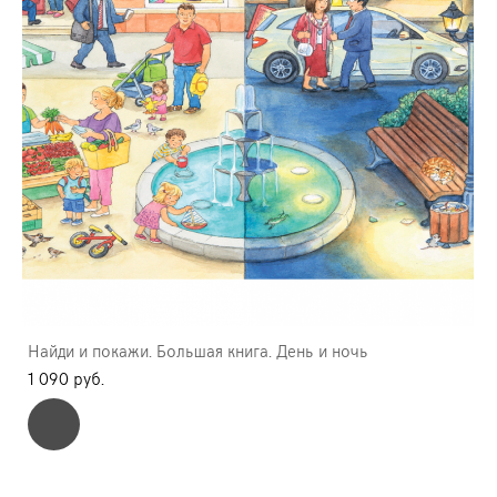
Найди и покажи. Большая книга. День и ночь
1 090 pуб.