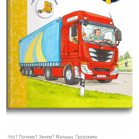
Что? Почему? Зачем? Малышу. Грузовики