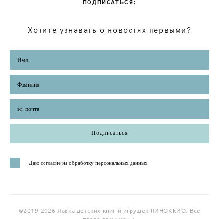
ПОДПИСАТЬСЯ:
Хотите узнавать о новостях первыми?
Подписаться
Даю согласие на обработку персональных данных
©2019-2026 Лавка детских книг и игрушек ПИНОККИО. Все
права защищены.