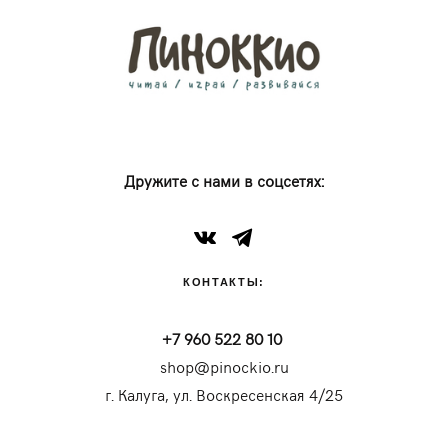
Дружите с нами в соцсетях:
КОНТАКТЫ:
+7 960 522 80 10
shop@pinockio.ru
г. Калуга, ул. Воскресенская 4/25