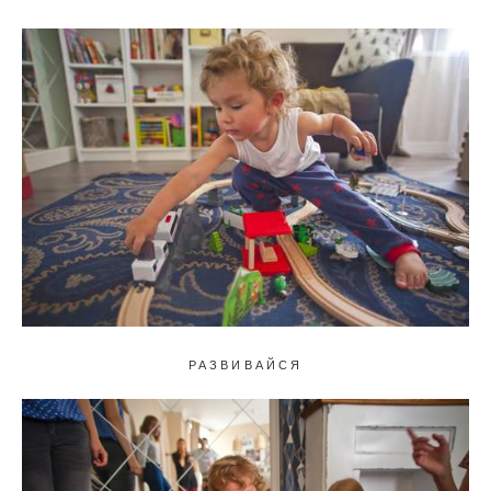
РАЗВИВАЙСЯ