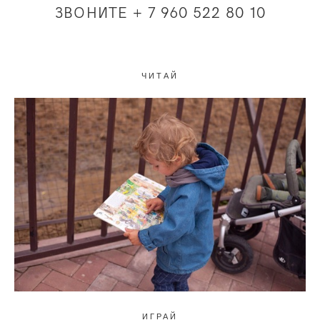
ЗВОНИТЕ + 7 960 522 80 10
ЧИТАЙ
ИГРАЙ