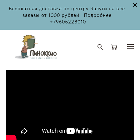
Бесплатная доставка по центру Калуги на все
заказы от 1000 рублей Подробнее
+79605228010