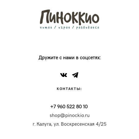
Дружите с нами в соцсетях:
КОНТАКТЫ:
+7 960 522 80 10
shop@pinockio.ru
г. Калуга, ул. Воскресенская 4/25