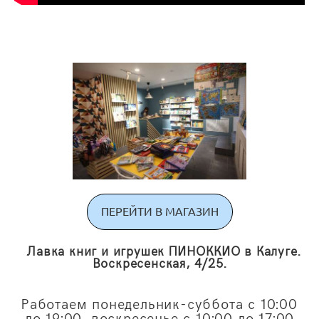
ПЕРЕЙТИ В МАГАЗИН
Лавка книг и игрушек ПИНОККИО в Калуге.
Воскресенская, 4/25.
Работаем понедельник-суббота с 10:00
до 19:00, воскресенье с 10:00 до 17:00