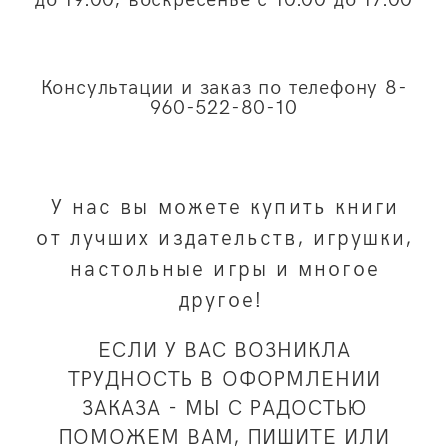
Консультации и заказ по телефону 8-
960-522-80-10
У нас вы можете купить книги
от лучших издательств, игрушки,
настольные игры и многое
другое!
ЕСЛИ У ВАС ВОЗНИКЛА
ТРУДНОСТЬ В ОФОРМЛЕНИИ
ЗАКАЗА - МЫ С РАДОСТЬЮ
ПОМОЖЕМ ВАМ, ПИШИТЕ ИЛИ