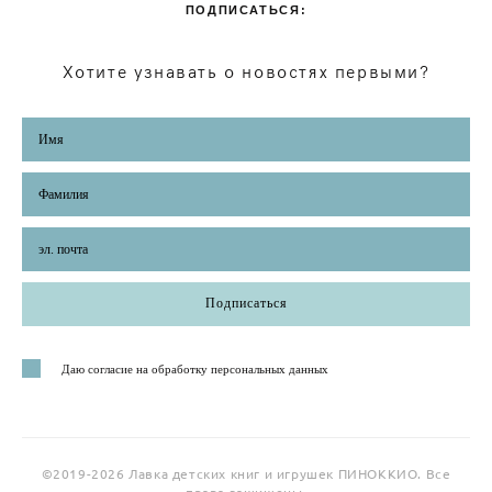
ПОДПИСАТЬСЯ:
Хотите узнавать о новостях первыми?
Подписаться
Даю согласие на обработку персональных данных
©2019-2026 Лавка детских книг и игрушек ПИНОККИО. Все