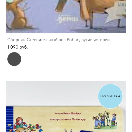
Сборник. Стеснительный пёс Роб и другие истории
1 090 pуб.
НОВИНКА