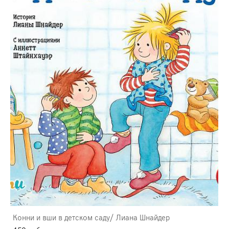
Конни и вши в детском саду/ Лиана Шнайдер