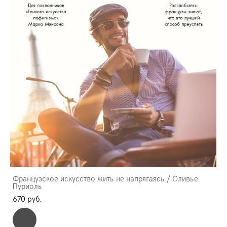
Французское искусство жить не напрягаясь / Оливье
Пуриоль
670 pуб.