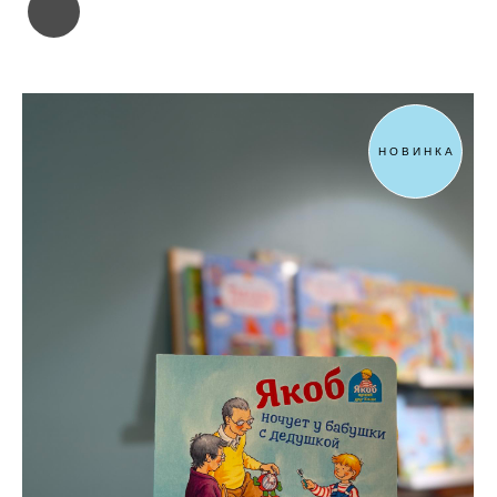
НОВИНКА