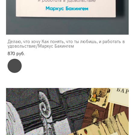
Делаю, что хочу Как понять, что ты любишь, и работать в
удовольствие/Маркус Бакингем
870 pуб.