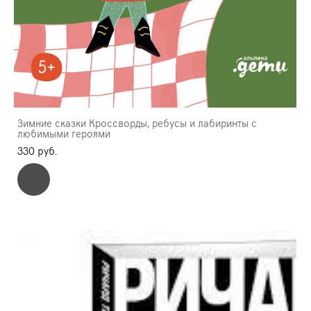
Зимние сказки Кроссворды, ребусы и лабиринты с
любимыми героями
330 pуб.