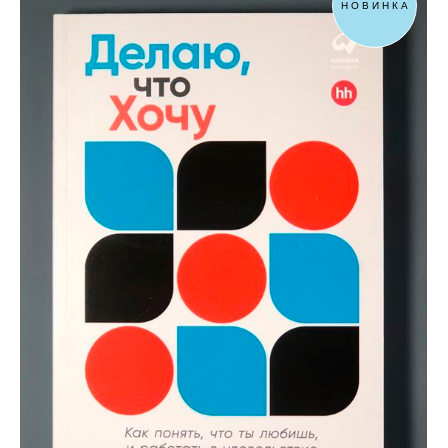
НОВИНКА