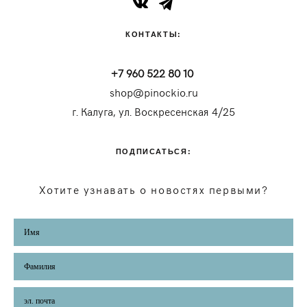
КОНТАКТЫ:
+7 960 522 80 10
shop@pinockio.ru
г. Калуга, ул. Воскресенская 4/25
ПОДПИСАТЬСЯ:
Хотите узнавать о новостях первыми?