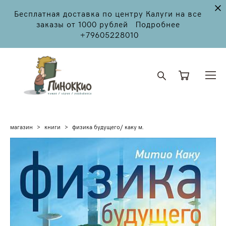
Бесплатная доставка по центру Калуги на все
заказы от 1000 рублей Подробнее
+79605228010
магазин
>
книги
>
физика будущего/ каку м.