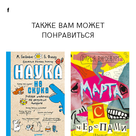
ТАКЖЕ ВАМ МОЖЕТ
ПОНРАВИТЬСЯ