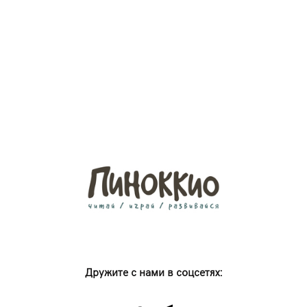
Дружите с нами в соцсетях: