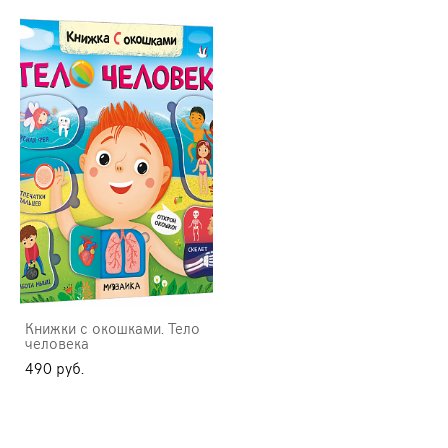
Книжки с окошками. Тело
человека
490 pуб.