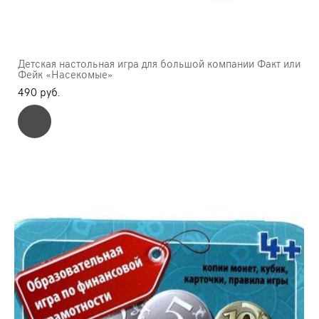
Детская настольная игра для большой компании Факт или
Фейк «Насекомые»
490 pуб.