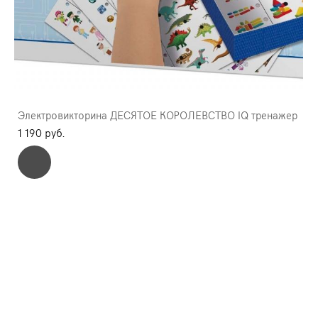
Электровикторина ДЕСЯТОЕ КОРОЛЕВСТВО IQ тренажер
1 190 pуб.