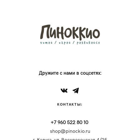
Дружите с нами в соцсетях:
КОНТАКТЫ:
+7 960 522 80 10
shop@pinockio.ru
г. Калуга, ул. Воскресенская 4/25