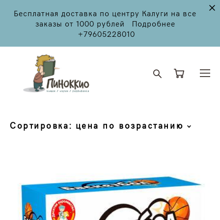
Бесплатная доставка по центру Калуги на все
заказы от 1000 рублей Подробнее
+79605228010
Сортировка:
цена по возрастанию