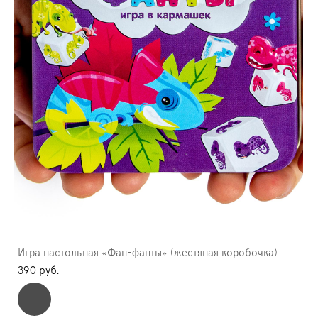
Игра настольная «Фан-фанты» (жестяная коробочка)
390 pуб.