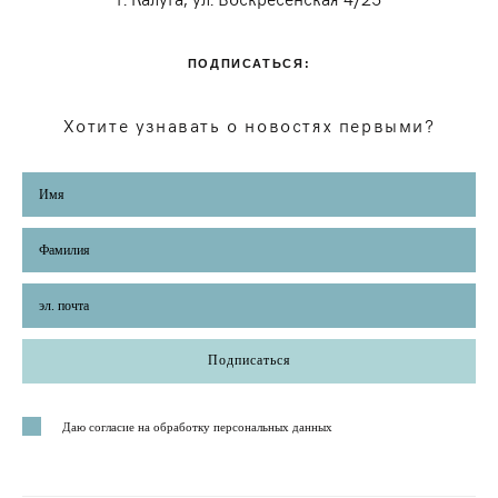
ПОДПИСАТЬСЯ:
Хотите узнавать о новостях первыми?
Подписаться
Даю согласие на обработку персональных данных