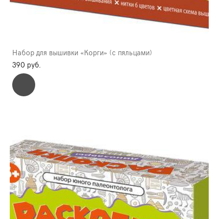
Набор для вышивки «Корги» (с пяльцами)
390 pуб.