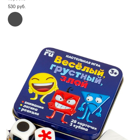
530 pуб.