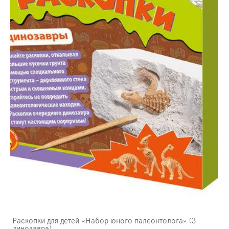
Раскопки для детей «Набор юного палеонтолога» (3
динозавра)