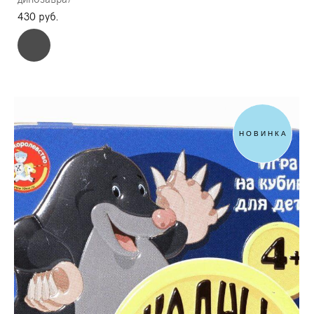
430 pуб.
НОВИНКА