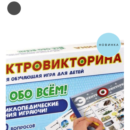
НОВИНКА