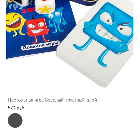
Настольная игра Веселый, грустный, злой
570 pуб.