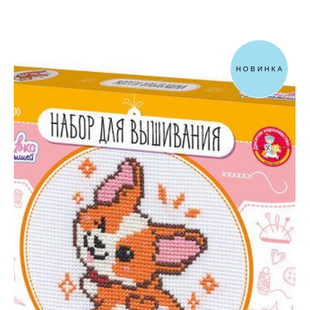
НОВИНКА