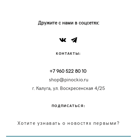
Дружите с нами в соцсетях:
КОНТАКТЫ:
+7 960 522 80 10
shop@pinockio.ru
г. Калуга, ул. Воскресенская 4/25
ПОДПИСАТЬСЯ:
Хотите узнавать о новостях первыми?