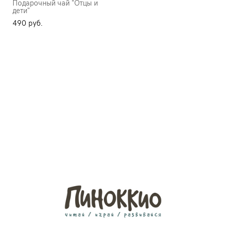
Подарочный чай "Отцы и
дети"
490 pуб.