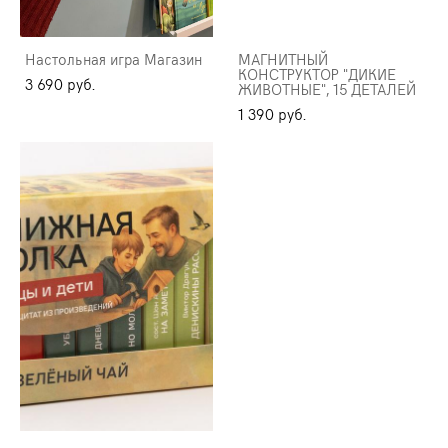
Настольная игра Магазин
МАГНИТНЫЙ
КОНСТРУКТОР "ДИКИЕ
3 690 pуб.
ЖИВОТНЫЕ", 15 ДЕТАЛЕЙ
1 390 pуб.