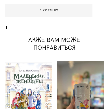
В КОРЗИНУ
ТАКЖЕ ВАМ МОЖЕТ
ПОНРАВИТЬСЯ