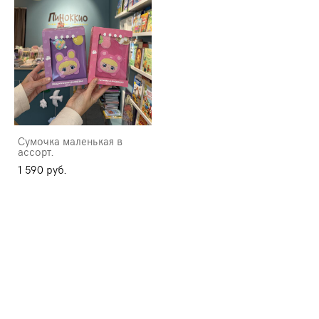
Сумочка маленькая в
ассорт.
1 590 pуб.