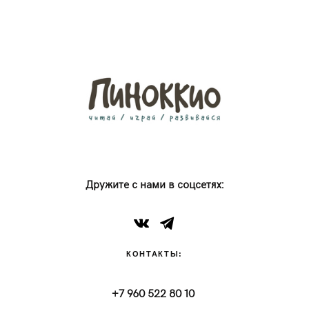
Дружите с нами в соцсетях:
КОНТАКТЫ:
+7 960 522 80 10