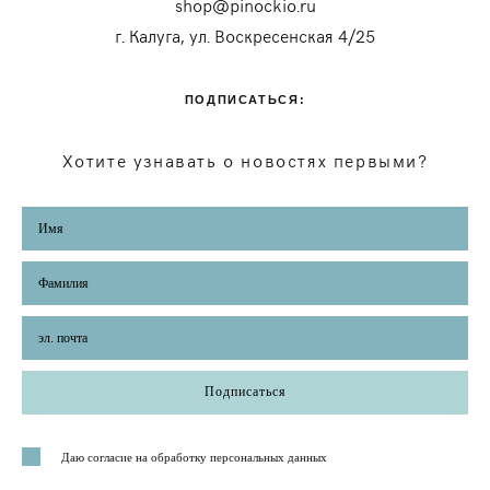
shop@pinockio.ru
г. Калуга, ул. Воскресенская 4/25
ПОДПИСАТЬСЯ:
Хотите узнавать о новостях первыми?
Подписаться
Даю согласие на обработку персональных данных