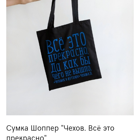
Сумка Шоппер "Чехов. Всё это
прекрасно"