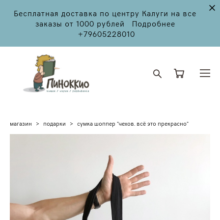
Бесплатная доставка по центру Калуги на все
заказы от 1000 рублей Подробнее
+79605228010
магазин
>
подарки
>
сумка шоппер "чехов. всё это прекрасно"