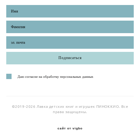
Подписаться
Даю согласие на обработку персональных данных
©2019-2026 Лавка детских книг и игрушек ПИНОККИО. Все
права защищены.
сайт от vigbo