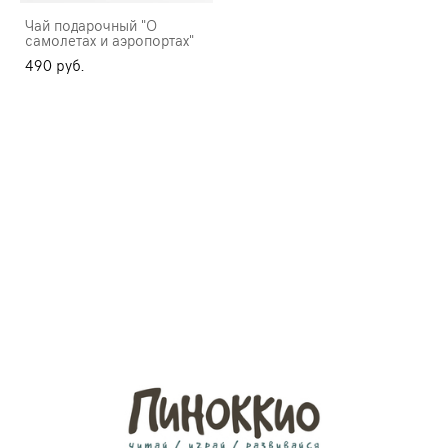
Чай подарочный "О
самолетах и аэропортах"
490 pуб.