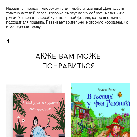
Идеальная первая головоломка для любого малыша! Двенадцать
толстых деталей пазла, которые смогут легко собрать маленькие
ручки. Упакован в коробку интересной формы, которая отлично
подходит для подарка. Развивает зрительно-моторную координацию
и мелкую моторику.
ТАКЖЕ ВАМ МОЖЕТ
ПОНРАВИТЬСЯ