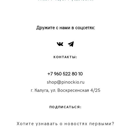
Дружите с нами в соцсетях:
КОНТАКТЫ:
+7 960 522 80 10
shop@pinockio.ru
г. Калуга, ул. Воскресенская 4/25
ПОДПИСАТЬСЯ:
Хотите узнавать о новостях первыми?