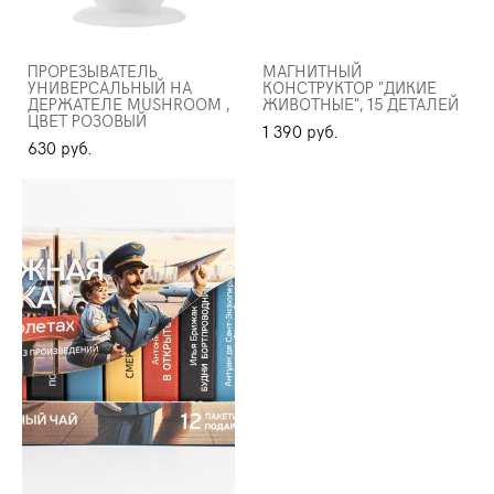
ПРОРЕЗЫВАТЕЛЬ
МАГНИТНЫЙ
УНИВЕРСАЛЬНЫЙ НА
КОНСТРУКТОР "ДИКИЕ
ДЕРЖАТЕЛЕ MUSHROOM ,
ЖИВОТНЫЕ", 15 ДЕТАЛЕЙ
ЦВЕТ РОЗОВЫЙ
1 390 pуб.
630 pуб.