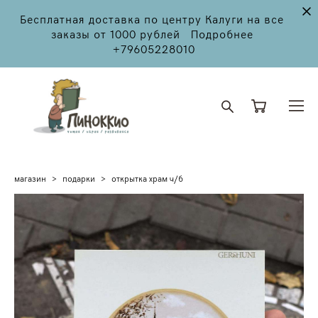
Бесплатная доставка по центру Калуги на все
заказы от 1000 рублей Подробнее
+79605228010
магазин
>
подарки
>
открытка храм ч/б