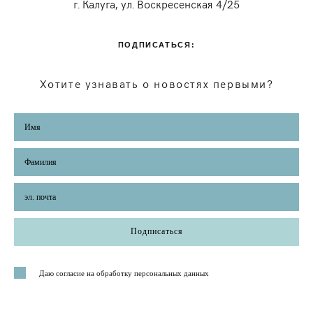
г. Калуга, ул. Воскресенская 4/25
ПОДПИСАТЬСЯ:
Хотите узнавать о новостях первыми?
Подписаться
Даю согласие на обработку персональных данных