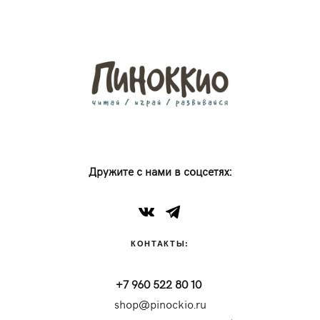
Дружите с нами в соцсетях:
КОНТАКТЫ:
+7 960 522 80 10
shop@pinockio.ru