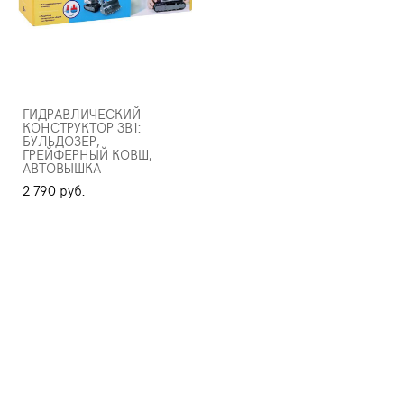
ГИДРАВЛИЧЕСКИЙ
КОНСТРУКТОР 3В1:
БУЛЬДОЗЕР,
ГРЕЙФЕРНЫЙ КОВШ,
АВТОВЫШКА
2 790 pуб.