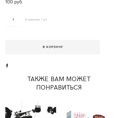
100 pуб.
В наличии:
1
шт.
В КОРЗИНУ
ТАКЖЕ ВАМ МОЖЕТ
ПОНРАВИТЬСЯ