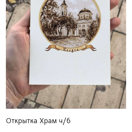
Открытка Храм ч/б