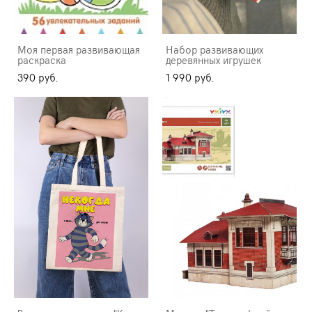
Моя первая развивающая
Набор развивающих
раскраска
деревянных игрушек
390 pуб.
1 990 pуб.