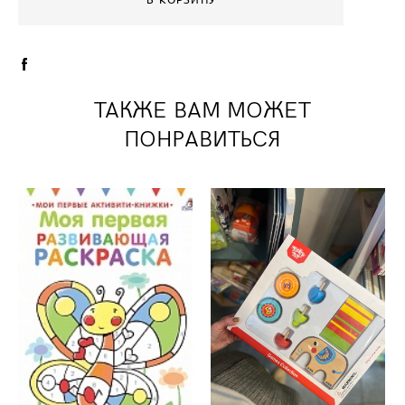
ТАКЖЕ ВАМ МОЖЕТ
ПОНРАВИТЬСЯ