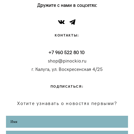
Дружите с нами в соцсетях:
КОНТАКТЫ:
+7 960 522 80 10
shop@pinockio.ru
г. Калуга, ул. Воскресенская 4/25
ПОДПИСАТЬСЯ:
Хотите узнавать о новостях первыми?