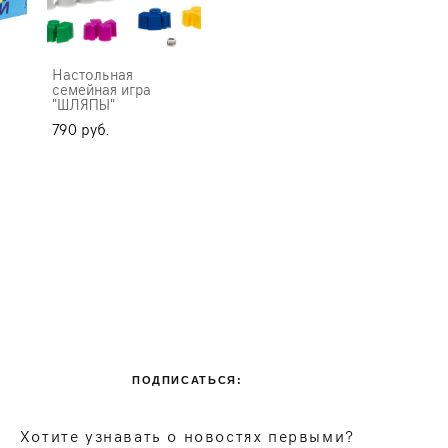
Настольная
семейная игра
"ШЛЯПЫ"
790 pуб.
ПОДПИСАТЬСЯ:
Хотите узнавать о новостях первыми?