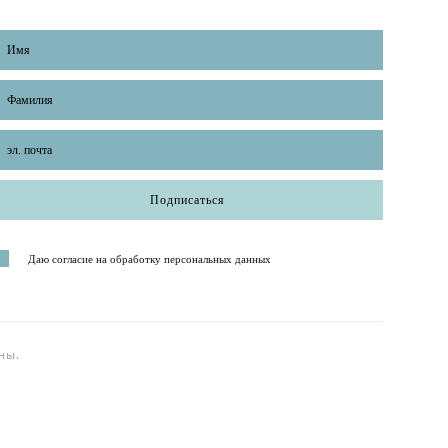
Подписаться
Даю согласие на обработку персональных данных
ны.