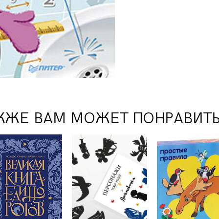
КЖЕ ВАМ МОЖЕТ ПОНРАВИТ