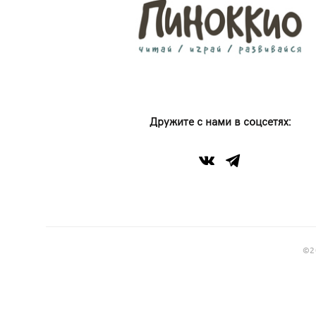
Дружите с нами в соцсетях:
©2