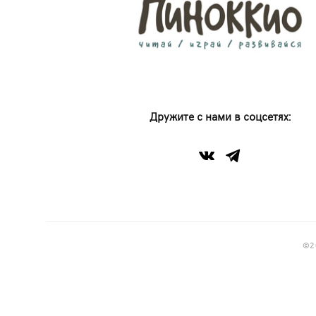
Дружите с нами в соцсетях:
©2