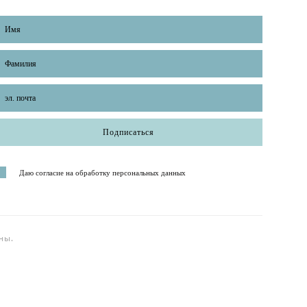
Подписаться
Даю согласие на обработку персональных данных
ны.