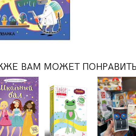
КЖЕ ВАМ МОЖЕТ ПОНРАВИТ