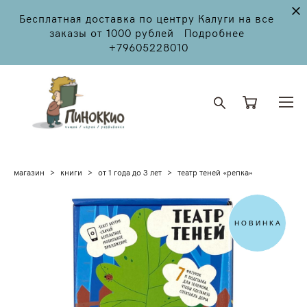
Бесплатная доставка по центру Калуги на все
заказы от 1000 рублей Подробнее
+79605228010
магазин
>
книги
>
от 1 года до 3 лет
>
театр теней «репка»
НОВИНКА