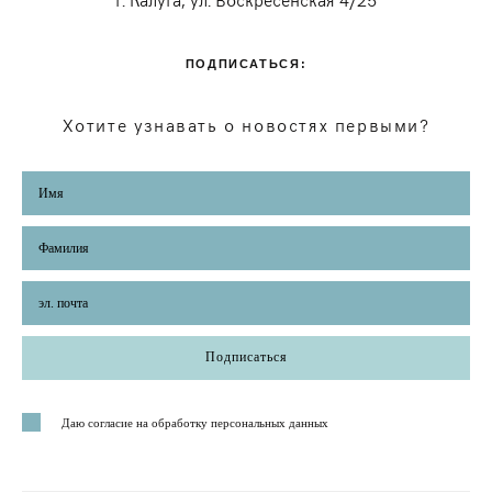
ПОДПИСАТЬСЯ:
Хотите узнавать о новостях первыми?
Подписаться
Даю согласие на обработку персональных данных