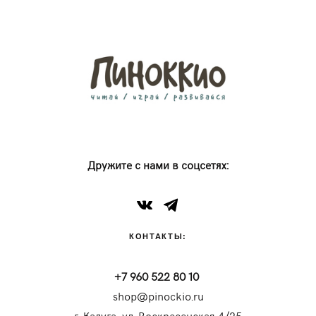
Дружите с нами в соцсетях:
КОНТАКТЫ:
+7 960 522 80 10
shop@pinockio.ru
г. Калуга, ул. Воскресенская 4/25