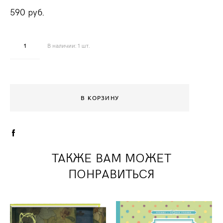
590 pуб.
В наличии:
1
шт.
В КОРЗИНУ
ТАКЖЕ ВАМ МОЖЕТ
ПОНРАВИТЬСЯ