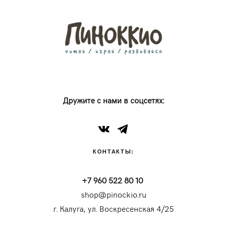
Дружите с нами в соцсетях:
КОНТАКТЫ:
+7 960 522 80 10
shop@pinockio.ru
г. Калуга, ул. Воскресенская 4/25