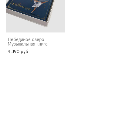
Лебединое озеро.
Музыкальная книга
4 390 pуб.