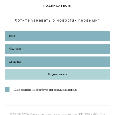
ПОДПИСАТЬСЯ:
Хотите узнавать о новостях первыми?
Подписаться
Даю согласие на обработку персональных данных
©2019-2026 Лавка детских книг и игрушек ПИНОККИО. Все