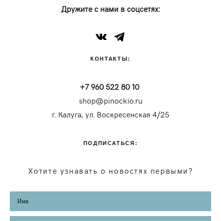
Дружите с нами в соцсетях:
КОНТАКТЫ:
+7 960 522 80 10
shop@pinockio.ru
г. Калуга, ул. Воскресенская 4/25
ПОДПИСАТЬСЯ:
Хотите узнавать о новостях первыми?