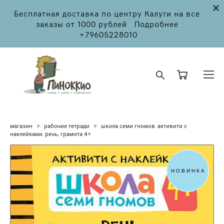
Бесплатная доставка по центру Калуги на все
заказы от 1000 рублей Подробнее
+79605228010
магазин
>
рабочие тетради
>
школа семи гномов. активити с
наклейками. речь, грамота 4+
НОВИНКА