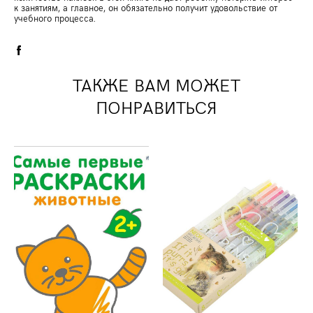
к занятиям, а главное, он обязательно получит удовольствие от
учебного процесса.
ТАКЖЕ ВАМ МОЖЕТ
ПОНРАВИТЬСЯ