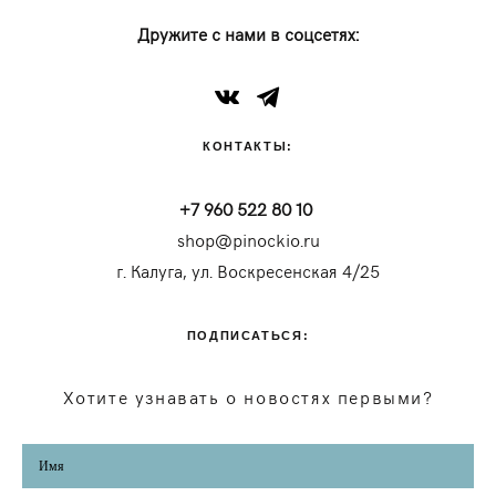
Дружите с нами в соцсетях:
КОНТАКТЫ:
+7 960 522 80 10
shop@pinockio.ru
г. Калуга, ул. Воскресенская 4/25
ПОДПИСАТЬСЯ:
Хотите узнавать о новостях первыми?