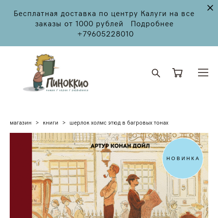
Бесплатная доставка по центру Калуги на все
заказы от 1000 рублей Подробнее
+79605228010
магазин
>
книги
>
шерлок холмс этюд в багровых тонах
НОВИНКА