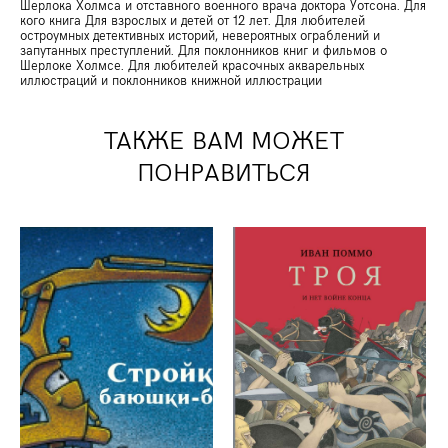
Шерлока Холмса и отставного военного врача доктора Уотсона. Для
кого книга Для взрослых и детей от 12 лет. Для любителей
остроумных детективных историй, невероятных ограблений и
запутанных преступлений. Для поклонников книг и фильмов о
Шерлоке Холмсе. Для любителей красочных акварельных
иллюстраций и поклонников книжной иллюстрации
ТАКЖЕ ВАМ МОЖЕТ
ПОНРАВИТЬСЯ