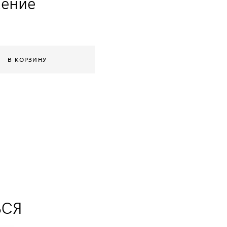
жение
В КОРЗИНУ
ЬСЯ