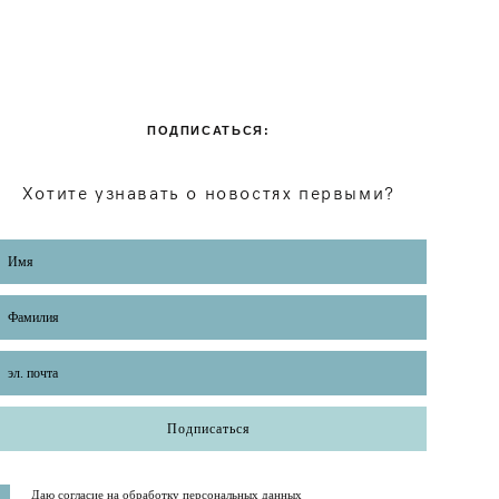
ПОДПИСАТЬСЯ:
Хотите узнавать о новостях первыми?
Подписаться
Даю согласие на обработку персональных данных