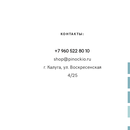
КОНТАКТЫ:
+7 960 522 80 10
shop@pinockio.ru
г. Калуга, ул. Воскресенская
4/25