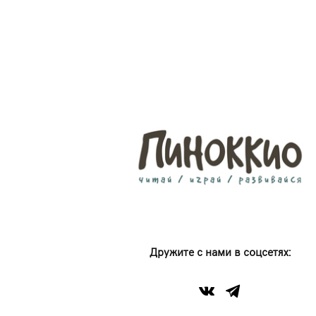
Дружите с нами в соцсетях: