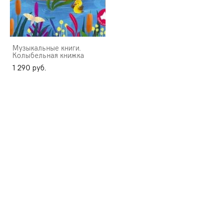
Музыкальные книги.
Колыбельная книжка
1 290 pуб.