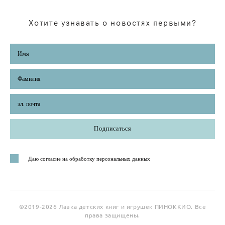
Хотите узнавать о новостях первыми?
Подписаться
Даю согласие на обработку персональных данных
©2019-2026 Лавка детских книг и игрушек ПИНОККИО. Все
права защищены.