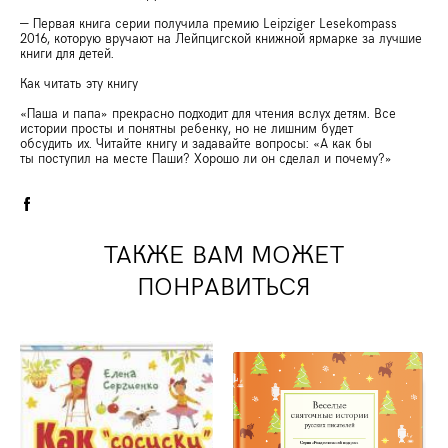
— Первая книга серии получила премию Leipziger Lesekompass
2016, которую вручают на Лейпцигской книжной ярмарке за лучшие
книги для детей.
Как читать эту книгу
«Паша и папа» прекрасно подходит для чтения вслух детям. Все
истории просты и понятны ребенку, но не лишним будет
обсудить их. Читайте книгу и задавайте вопросы: «А как бы
ты поступил на месте Паши? Хорошо ли он сделал и почему?»
ТАКЖЕ ВАМ МОЖЕТ
ПОНРАВИТЬСЯ