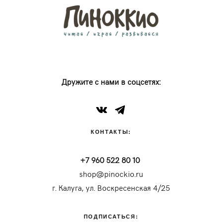
Дружите с нами в соцсетях:
КОНТАКТЫ:
+7 960 522 80 10
shop@pinockio.ru
г. Калуга, ул. Воскресенская 4/25
ПОДПИСАТЬСЯ: