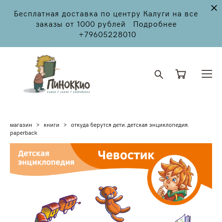
Бесплатная доставка по центру Калуги на все
заказы от 1000 рублей Подробнее
+79605228010
магазин
>
книги
>
откуда берутся дети. детская энциклопедия.
paperback