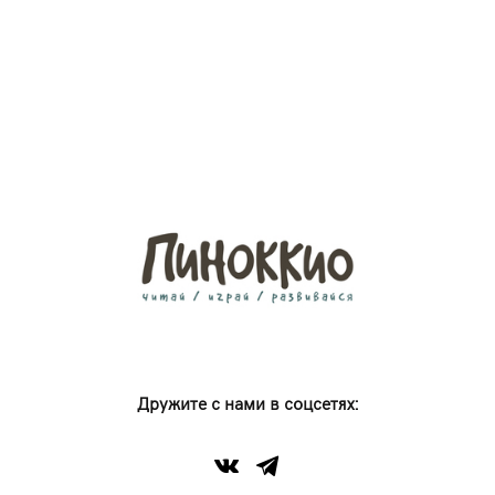
Дружите с нами в соцсетях: