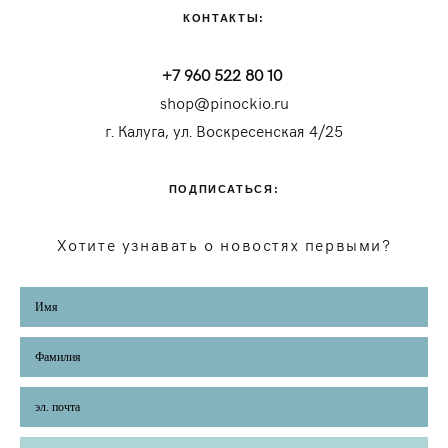
КОНТАКТЫ:
+7 960 522 80 10
shop@pinockio.ru
г. Калуга, ул. Воскресенская 4/25
ПОДПИСАТЬСЯ:
Хотите узнавать о новостях первыми?