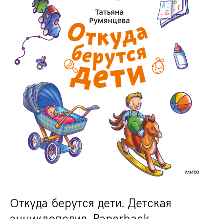
Откуда берутся дети. Детская
энциклопедия. Paperback