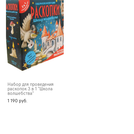
Набор для проведения
раскопок 3 в 1 "Школа
волшебства"
1 190 pуб.