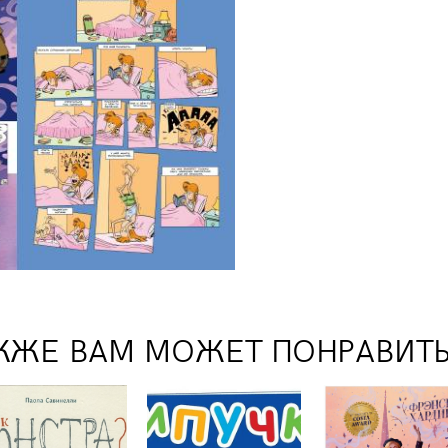
КЖЕ ВАМ МОЖЕТ ПОНРАВИТ