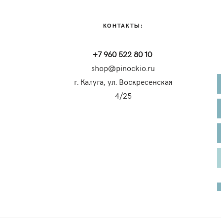
КОНТАКТЫ:
+7 960 522 80 10
shop@pinockio.ru
г. Калуга, ул. Воскресенская
4/25