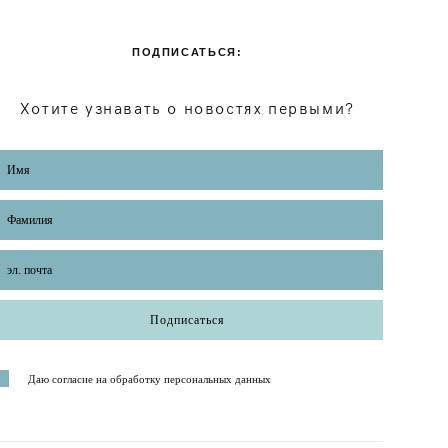
ПОДПИСАТЬСЯ:
Хотите узнавать о новостях первыми?
Подписаться
Даю согласие на обработку персональных данных