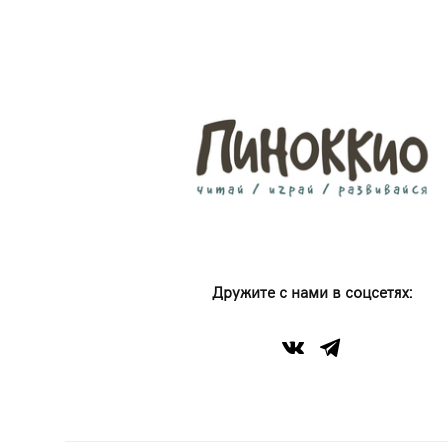
Дружите с нами в соцсетях: