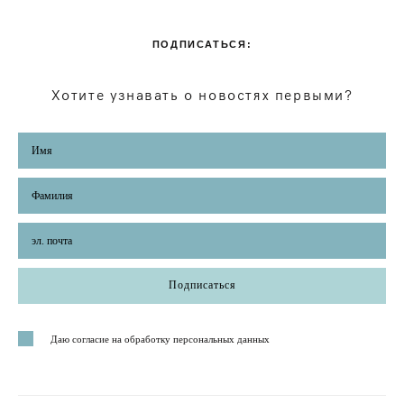
ПОДПИСАТЬСЯ:
Хотите узнавать о новостях первыми?
Подписаться
Даю согласие на обработку персональных данных