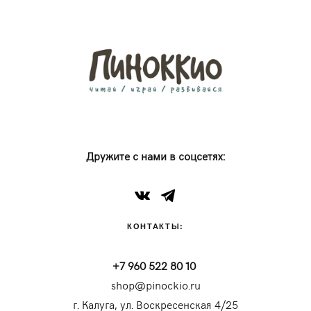
Дружите с нами в соцсетях:
КОНТАКТЫ:
+7 960 522 80 10
shop@pinockio.ru
г. Калуга, ул. Воскресенская 4/25