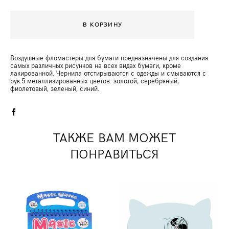
В КОРЗИНУ
Воздушные фломастеры для бумаги предназначены для создания
самых различных рисунков на всех видах бумаги, кроме
лакированной. Чернила отстирываются с одежды и смываются с
рук.5 металлизированных цветов: золотой, серебряный,
фиолетовый, зеленый, синий.
ТАКЖЕ ВАМ МОЖЕТ
ПОНРАВИТЬСЯ