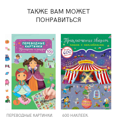
ТАКЖЕ ВАМ МОЖЕТ
ПОНРАВИТЬСЯ
ПЕРЕВОДНЫЕ КАРТИНКИ.
600 НАКЛЕЕК.