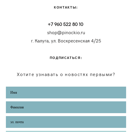
КОНТАКТЫ:
+7 960 522 80 10
shop@pinockio.ru
г. Калуга, ул. Воскресенская 4/25
ПОДПИСАТЬСЯ:
Хотите узнавать о новостях первыми?