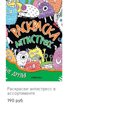
Раскраски-антистресс в
ассортименте
190 pуб.