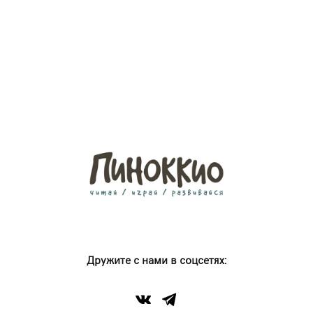
Дружите с нами в соцсетях: