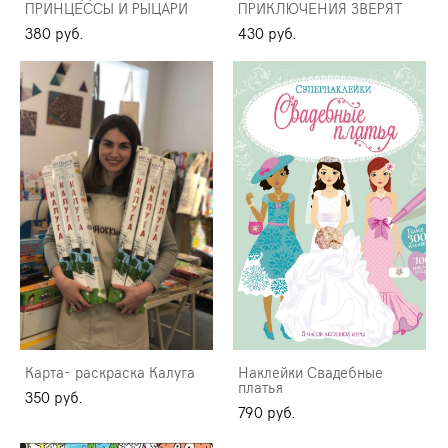
ПРИНЦЕССЫ И РЫЦАРИ
ПРИКЛЮЧЕНИЯ ЗВЕРЯТ
380 pуб.
430 pуб.
Карта- раскраска Калуга
Наклейки Свадебные
платья
350 pуб.
790 pуб.