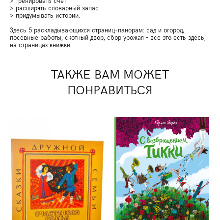
> тренировать счёт
> расширять словарный запас
> придумывать истории.
Здесь 5 раскладывающихся страниц-панорам: сад и огород,
посевные работы, скотный двор, сбор урожая – все это есть здесь,
на страницах книжки.
ТАКЖЕ ВАМ МОЖЕТ
ПОНРАВИТЬСЯ