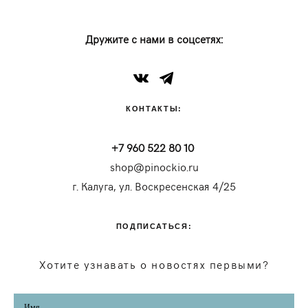
Дружите с нами в соцсетях:
КОНТАКТЫ:
+7 960 522 80 10
shop@pinockio.ru
г. Калуга, ул. Воскресенская 4/25
ПОДПИСАТЬСЯ:
Хотите узнавать о новостях первыми?