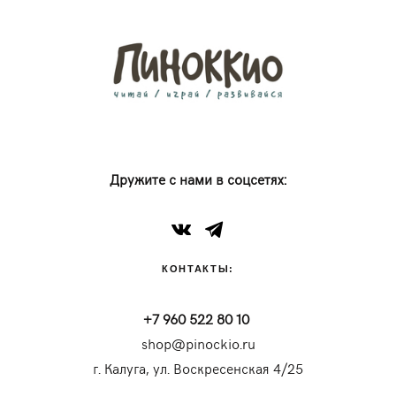
Дружите с нами в соцсетях:
КОНТАКТЫ:
+7 960 522 80 10
shop@pinockio.ru
г. Калуга, ул. Воскресенская 4/25