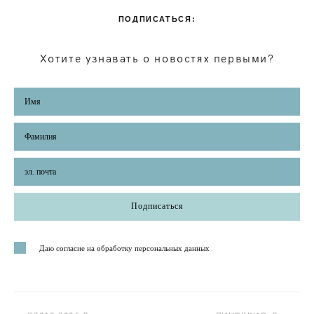
ПОДПИСАТЬСЯ:
Хотите узнавать о новостях первыми?
Подписаться
Даю согласие на обработку персональных данных