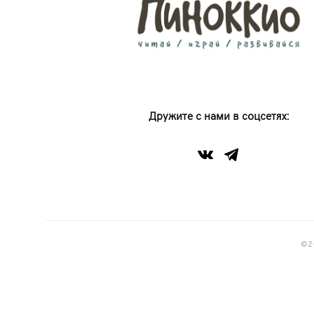
Дружите с нами в соцсетях:
©2