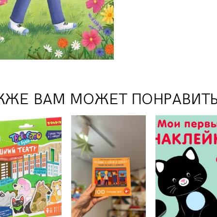
КЖЕ ВАМ МОЖЕТ ПОНРАВИТ