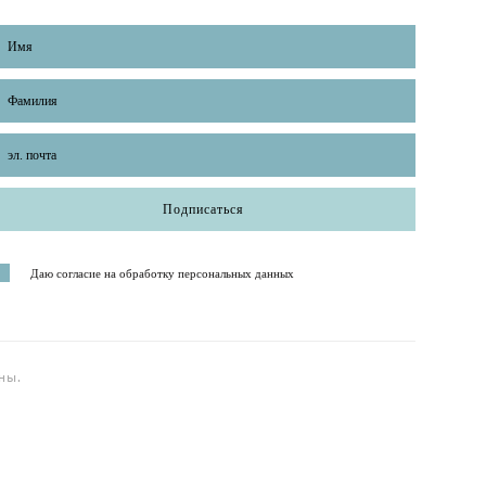
Подписаться
Даю согласие на обработку персональных данных
ны.