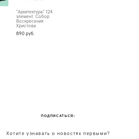
"Архитектура" 124
элемент. Собор
Воскресения
Христова
890 pуб.
ПОДПИСАТЬСЯ:
Хотите узнавать о новостях первыми?