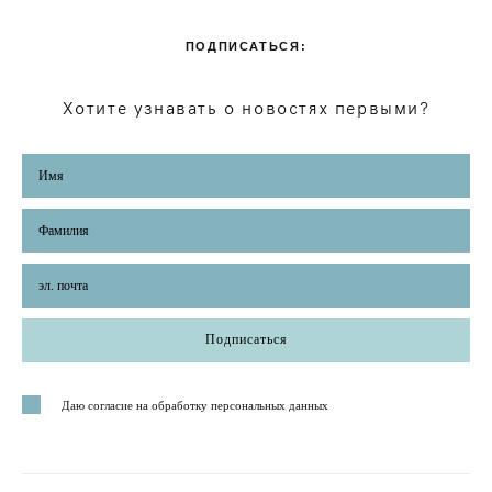
ПОДПИСАТЬСЯ:
Хотите узнавать о новостях первыми?
Подписаться
Даю согласие на обработку персональных данных