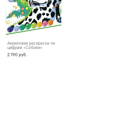
Акриловая раскраска по
цифрам «Собаки»
2 190 pуб.