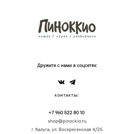
Дружите с нами в соцсетях:
КОНТАКТЫ:
+7 960 522 80 10
shop@pinockio.ru
г. Калуга, ул. Воскресенская 4/25