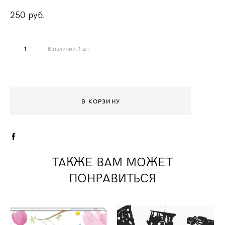
250 pуб.
В наличии:
1
шт.
В КОРЗИНУ
ТАКЖЕ ВАМ МОЖЕТ
ПОНРАВИТЬСЯ