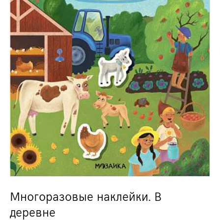
Многоразовые наклейки. В
деревне