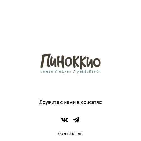
Дружите с нами в соцсетях:
КОНТАКТЫ: