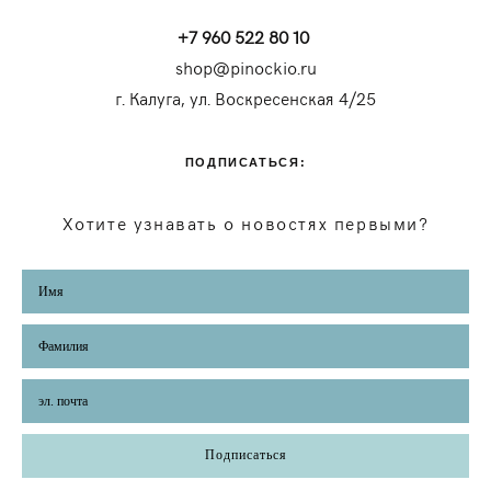
+7 960 522 80 10
shop@pinockio.ru
г. Калуга, ул. Воскресенская 4/25
ПОДПИСАТЬСЯ:
Хотите узнавать о новостях первыми?
Подписаться