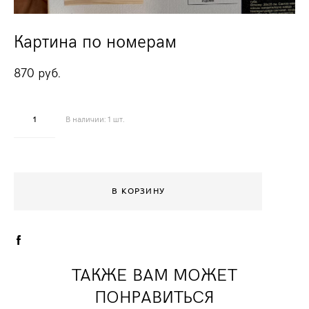
Картина по номерам
870 pуб.
В наличии:
1
шт.
В КОРЗИНУ
ТАКЖЕ ВАМ МОЖЕТ
ПОНРАВИТЬСЯ