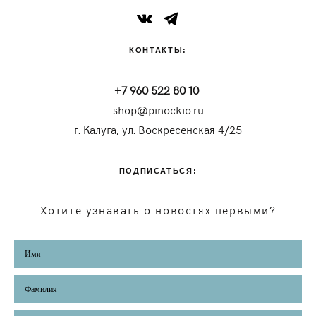
КОНТАКТЫ:
+7 960 522 80 10
shop@pinockio.ru
г. Калуга, ул. Воскресенская 4/25
ПОДПИСАТЬСЯ:
Хотите узнавать о новостях первыми?