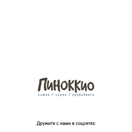
Дружите с нами в соцсетях: