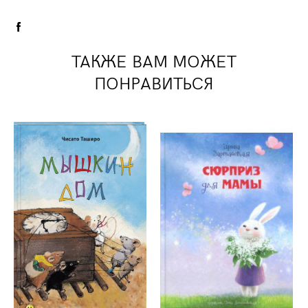
ТАКЖЕ ВАМ МОЖЕТ
ПОНРАВИТЬСЯ