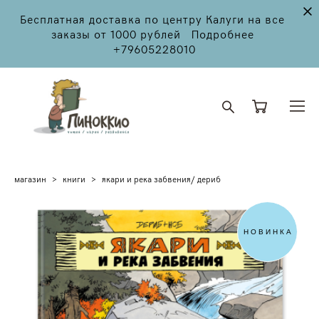
Бесплатная доставка по центру Калуги на все
заказы от 1000 рублей Подробнее
+79605228010
магазин
>
книги
>
якари и река забвения/ дериб
НОВИНКА