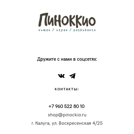
Дружите с нами в соцсетях:
КОНТАКТЫ:
+7 960 522 80 10
shop@pinockio.ru
г. Калуга, ул. Воскресенская 4/25