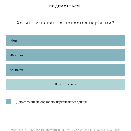
ПОДПИСАТЬСЯ:
Хотите узнавать о новостях первыми?
Подписаться
Даю согласие на обработку персональных данных
©2019-2026 Лавка детских книг и игрушек ПИНОККИО. Все