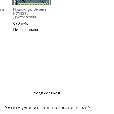
ия
Подросток. Вечные
истории/
Достоевский
690 pуб.
Нет в наличии
ПОДПИСАТЬСЯ:
Хотите узнавать о новостях первыми?