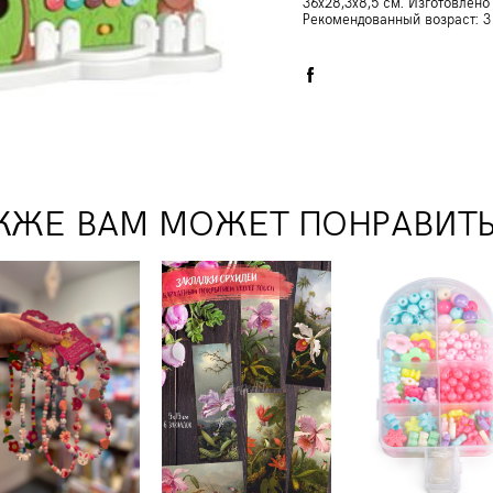
36x28,3x8,5 см. Изготовлен
Рекомендованный возраст: 3
КЖЕ ВАМ МОЖЕТ ПОНРАВИТ