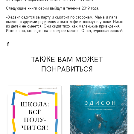
Следующие книги серии выйдут в течение 2019 года.
«Хедвиг садится за парту и смотрит по сторонам. Мама и папа
вместе с другими родителями пьют кофе и хохочут в уголке. Никто
из детей не смеётся. Они сидят тихо, как маленькие привидения.
Интересно, кто сядет на соседнее место... О нет, курносая злюка!»
ТАКЖЕ ВАМ МОЖЕТ
ПОНРАВИТЬСЯ