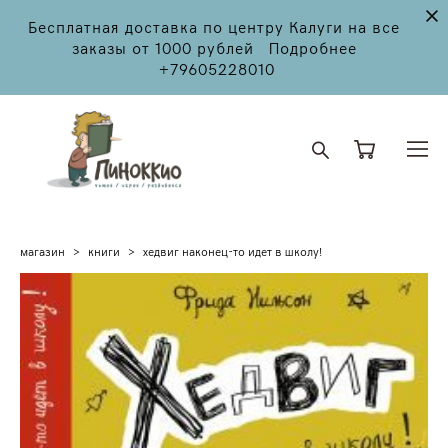
Бесплатная доставка по центру Калуги на все
заказы от 1000 рублей Подробнее
+79605228010
магазин
>
книги
>
хедвиг наконец-то идет в школу!