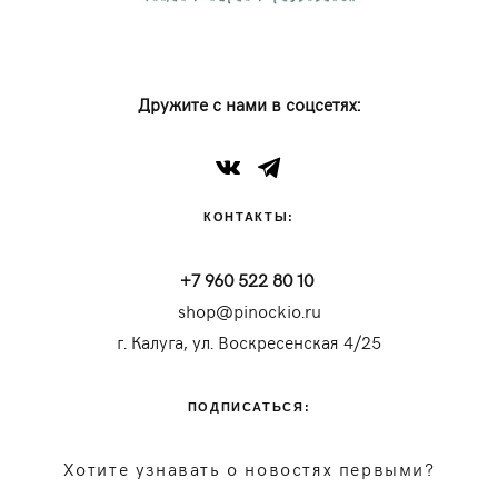
Дружите с нами в соцсетях:
КОНТАКТЫ:
+7 960 522 80 10
shop@pinockio.ru
г. Калуга, ул. Воскресенская 4/25
ПОДПИСАТЬСЯ:
Хотите узнавать о новостях первыми?