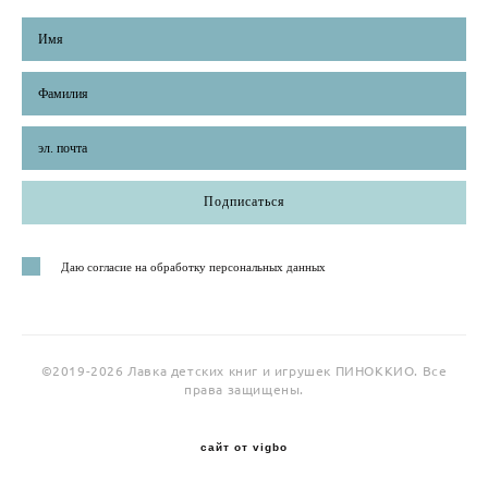
Подписаться
Даю согласие на обработку персональных данных
©2019-2026 Лавка детских книг и игрушек ПИНОККИО. Все
права защищены.
сайт от vigbo