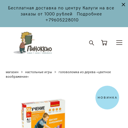
Бесплатная доставка по центру Калуги на все
заказы от 1000 рублей Подробнее
+79605228010
магазин
>
настольные игры
>
головоломка из дерева «цветное
воображение»
НОВИНКА