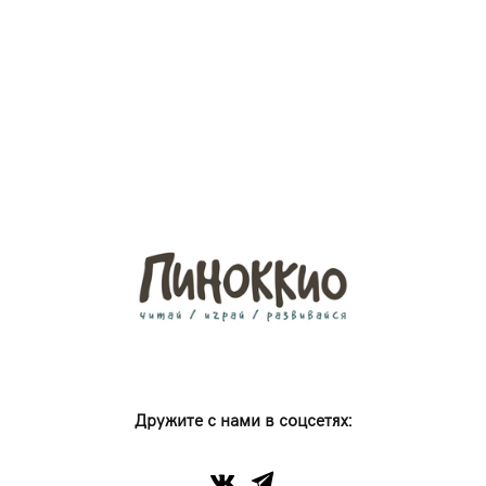
Дружите с нами в соцсетях: