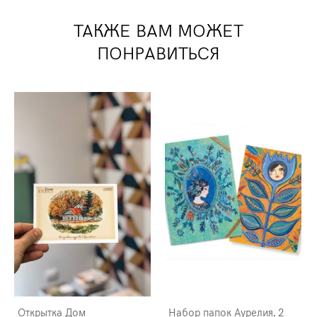
ТАКЖЕ ВАМ МОЖЕТ
ПОНРАВИТЬСЯ
Открытка Дом
Набор папок Аурелия, 2