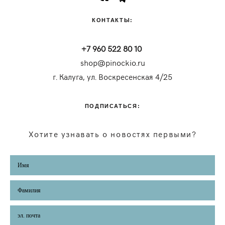
КОНТАКТЫ:
+7 960 522 80 10
shop@pinockio.ru
г. Калуга, ул. Воскресенская 4/25
ПОДПИСАТЬСЯ:
Хотите узнавать о новостях первыми?