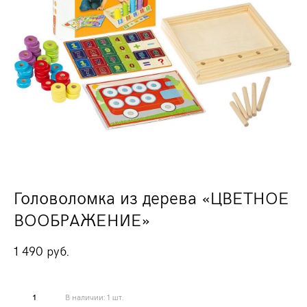
Головоломка из дерева «ЦВЕТНОЕ
ВООБРАЖЕНИЕ»
1 490 pуб.
В наличии:
1
шт.