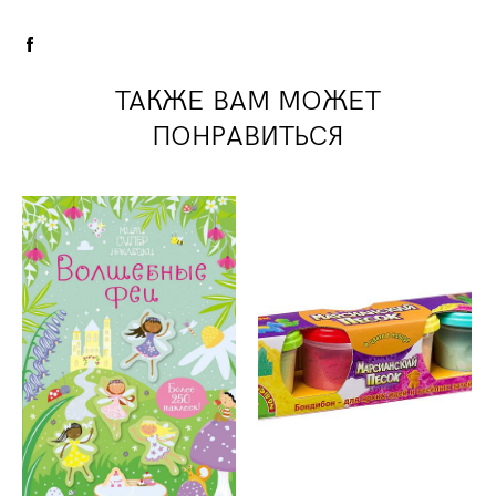
ТАКЖЕ ВАМ МОЖЕТ
ПОНРАВИТЬСЯ