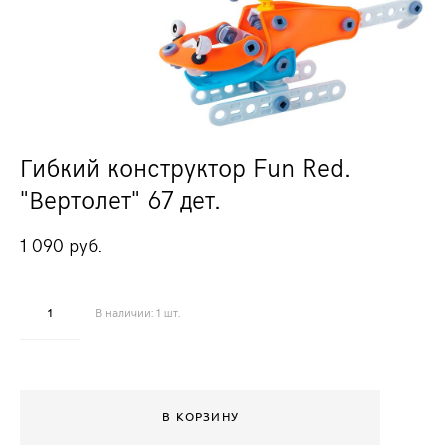
Гибкий конструктор Fun Red.
"Вертолет" 67 дет.
1 090 pуб.
В наличии:
1
шт.
В КОРЗИНУ