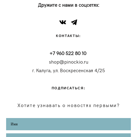
Дружите с нами в соцсетях:
КОНТАКТЫ:
+7 960 522 80 10
shop@pinockio.ru
г. Калуга, ул. Воскресенская 4/25
ПОДПИСАТЬСЯ:
Хотите узнавать о новостях первыми?