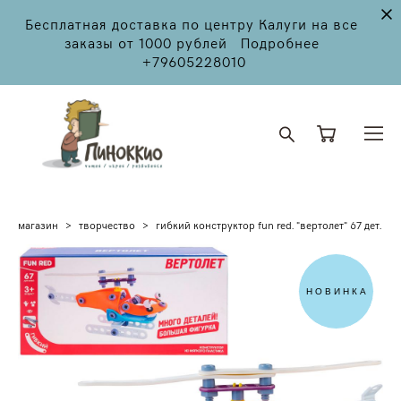
Бесплатная доставка по центру Калуги на все
заказы от 1000 рублей Подробнее
+79605228010
магазин
>
творчество
>
гибкий конструктор fun red. "вертолет" 67 дет.
НОВИНКА