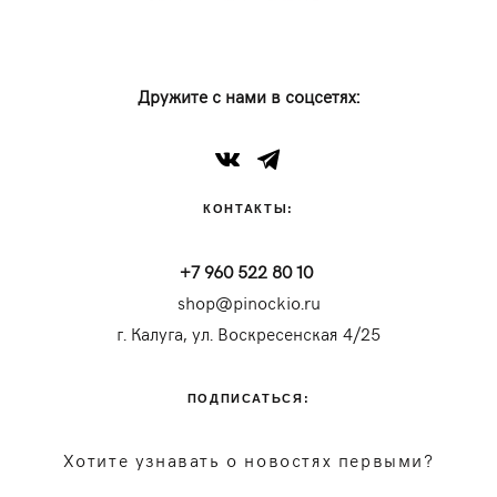
Дружите с нами в соцсетях:
КОНТАКТЫ:
+7 960 522 80 10
shop@pinockio.ru
г. Калуга, ул. Воскресенская 4/25
ПОДПИСАТЬСЯ:
Хотите узнавать о новостях первыми?