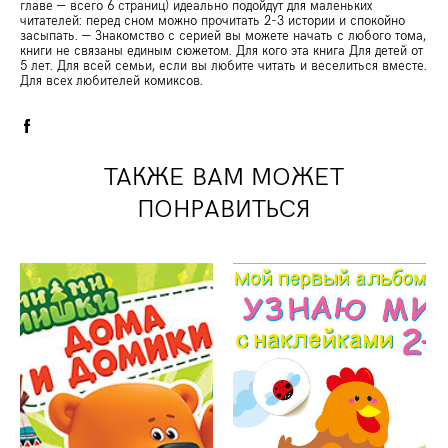
главе — всего 6 страниц) идеально подойдут для маленьких
читателей: перед сном можно прочитать 2-3 истории и спокойно
засыпать. — Знакомство с серией вы можете начать с любого тома,
книги не связаны единым сюжетом. Для кого эта книга Для детей от
5 лет. Для всей семьи, если вы любите читать и веселиться вместе.
Для всех любителей комиксов.
ТАКЖЕ ВАМ МОЖЕТ
ПОНРАВИТЬСЯ