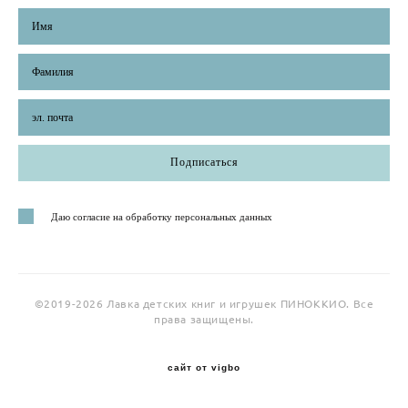
Подписаться
Даю согласие на обработку персональных данных
©2019-2026 Лавка детских книг и игрушек ПИНОККИО. Все
права защищены.
сайт от vigbo