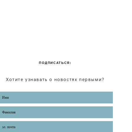
ПОДПИСАТЬСЯ:
Хотите узнавать о новостях первыми?