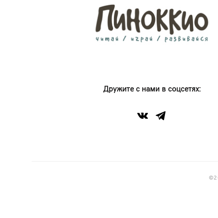
Дружите с нами в соцсетях:
©2