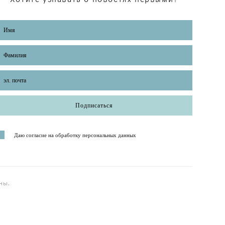
Подписаться
Даю согласие на обработку персональных данных
ны.