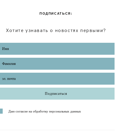
ПОДПИСАТЬСЯ:
Хотите узнавать о новостях первыми?
Подписаться
Даю согласие на обработку персональных данных