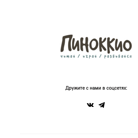
Дружите с нами в соцсетях: