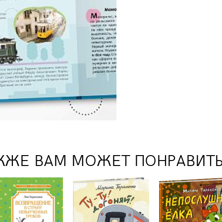
КЖЕ ВАМ МОЖЕТ ПОНРАВИТ