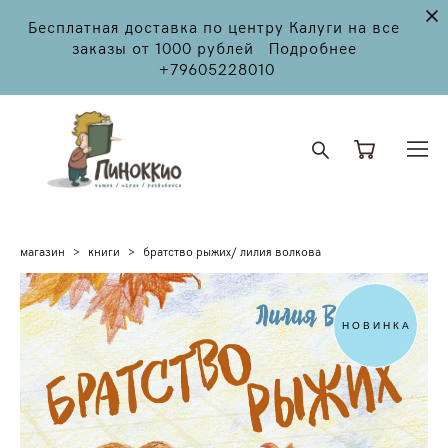
Бесплатная доставка по центру Калуги на все
заказы от 1000 рублей Подробнее
+79605228010
магазин
>
книги
>
братство рыжих/ лилия волкова
НОВИНКА