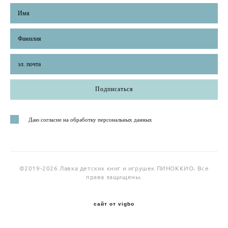
Подписаться
Даю согласие на обработку персональных данных
©2019-2026 Лавка детских книг и игрушек ПИНОККИО. Все
права защищены.
сайт от vigbo