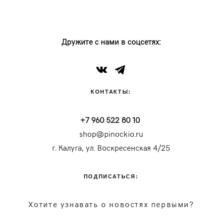
Дружите с нами в соцсетях:
КОНТАКТЫ:
+7 960 522 80 10
shop@pinockio.ru
г. Калуга, ул. Воскресенская 4/25
ПОДПИСАТЬСЯ:
Хотите узнавать о новостях первыми?