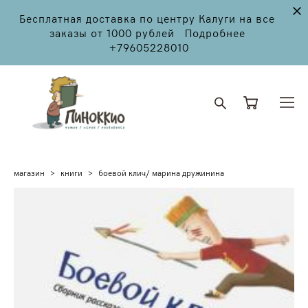
Бесплатная доставка по центру Калуги на все
заказы от 1000 рублей Подробнее
+79605228010
магазин
>
книги
>
боевой клич/ марина дружинина