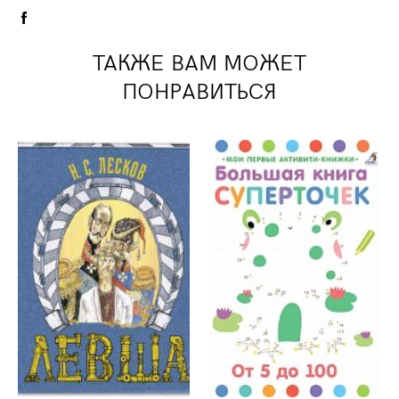
ТАКЖЕ ВАМ МОЖЕТ
ПОНРАВИТЬСЯ