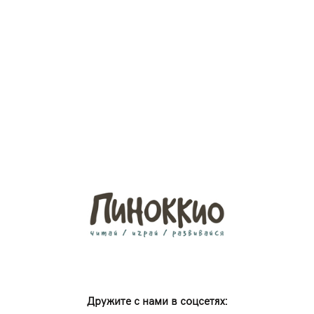
Дружите с нами в соцсетях: