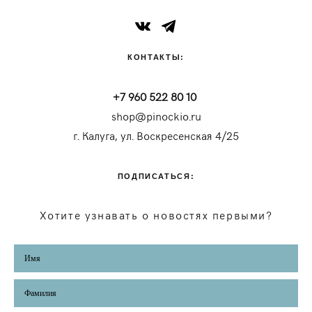
КОНТАКТЫ:
+7 960 522 80 10
shop@pinockio.ru
г. Калуга, ул. Воскресенская 4/25
ПОДПИСАТЬСЯ:
Хотите узнавать о новостях первыми?