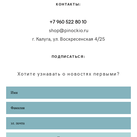
КОНТАКТЫ:
+7 960 522 80 10
shop@pinockio.ru
г. Калуга, ул. Воскресенская 4/25
ПОДПИСАТЬСЯ:
Хотите узнавать о новостях первыми?