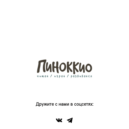
Дружите с нами в соцсетях: