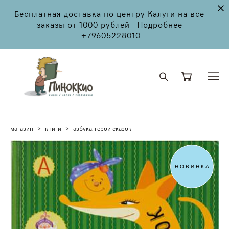
Бесплатная доставка по центру Калуги на все
заказы от 1000 рублей Подробнее
+79605228010
магазин
>
книги
>
азбука. герои сказок
НОВИНКА