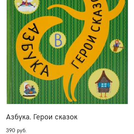
Азбука. Герои сказок
390 pуб.