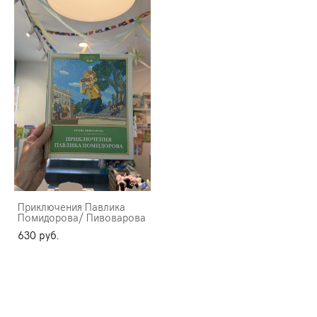
Приключения Павлика
Помидорова/ Пивоварова
630 pуб.