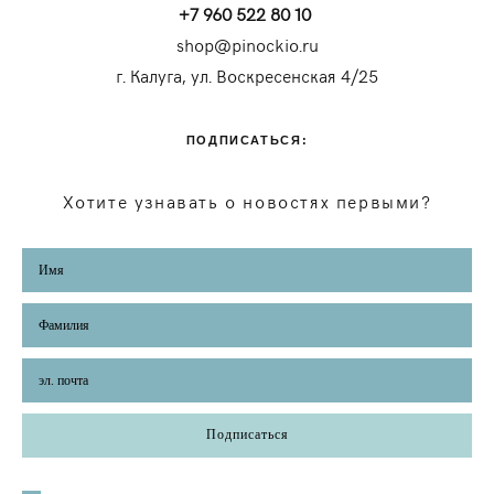
+7 960 522 80 10
shop@pinockio.ru
г. Калуга, ул. Воскресенская 4/25
ПОДПИСАТЬСЯ:
Хотите узнавать о новостях первыми?
Подписаться