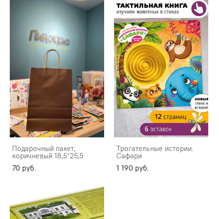
Подарочный пакет,
Трогательные истории.
коричневый 18,5*25,5
Сафари
70 pуб.
1 190 pуб.