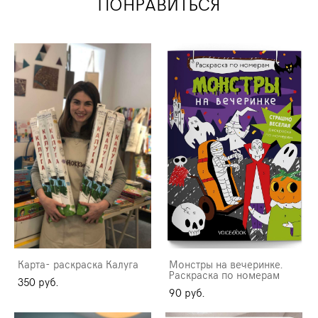
ПОНРАВИТЬСЯ
Карта- раскраска Калуга
Монстры на вечеринке.
Раскраска по номерам
350 pуб.
90 pуб.