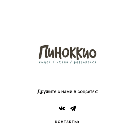
Дружите с нами в соцсетях:
КОНТАКТЫ: