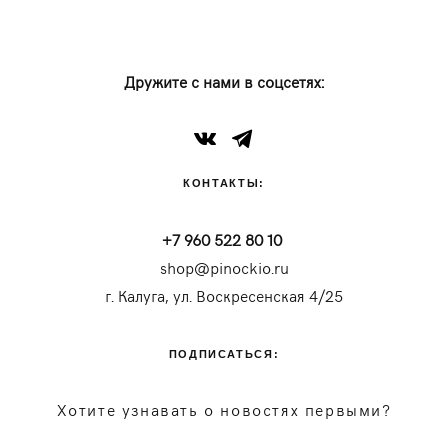
Дружите с нами в соцсетях:
КОНТАКТЫ:
+7 960 522 80 10
shop@pinockio.ru
г. Калуга, ул. Воскресенская 4/25
ПОДПИСАТЬСЯ:
Хотите узнавать о новостях первыми?