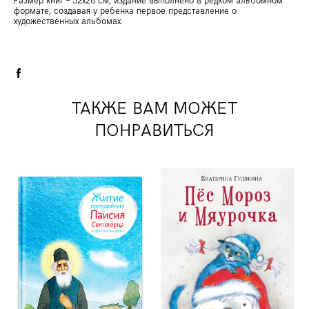
формате, создавая у ребенка первое представление о
художественных альбомах.
ТАКЖЕ ВАМ МОЖЕТ
ПОНРАВИТЬСЯ