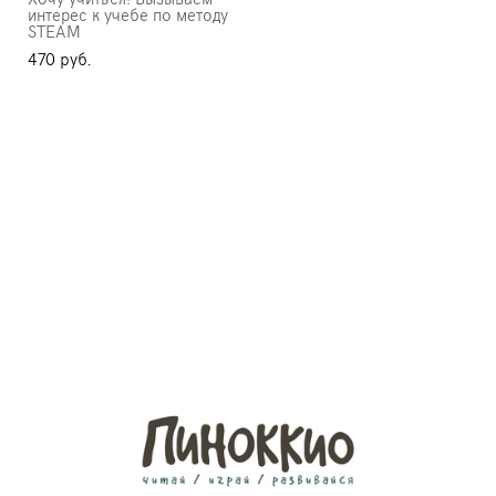
интерес к учебе по методу
STEAM
470 pуб.