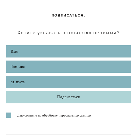
ПОДПИСАТЬСЯ:
Хотите узнавать о новостях первыми?
Подписаться
Даю согласие на обработку персональных данных