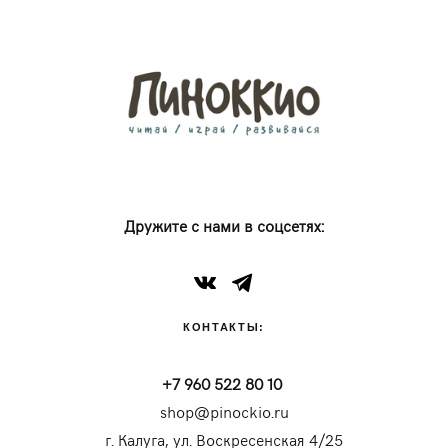
Дружите с нами в соцсетях:
КОНТАКТЫ:
+7 960 522 80 10
shop@pinockio.ru
г. Калуга, ул. Воскресенская 4/25