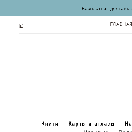
Бесплатная доставк
ГЛАВНА
ГЛАВНА
Книги
Карты и атласы
На