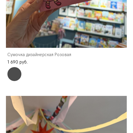
Сумочка дизайнерская Розовая
1 690 pуб.