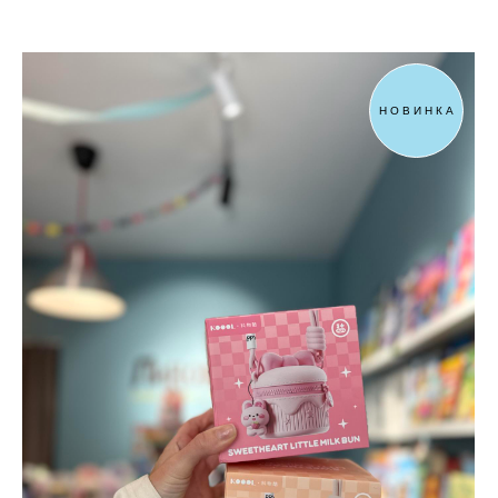
НОВИНКА