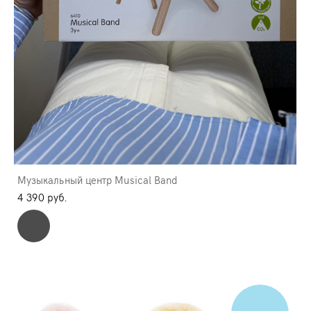
Музыкальный центр Musical Band
4 390 pуб.