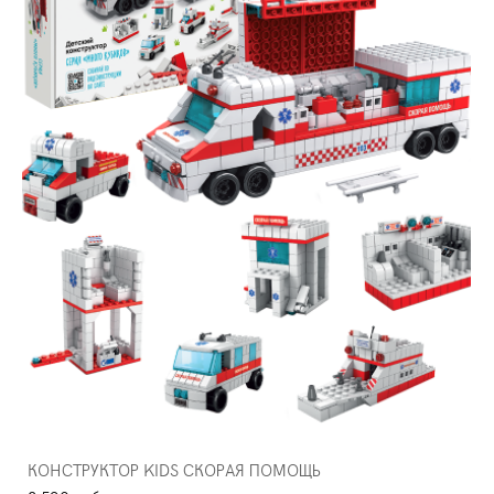
КОНСТРУКТОР KIDS СКОРАЯ ПОМОЩЬ