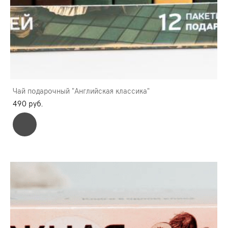
Чай подарочный "Английская классика"
490 pуб.