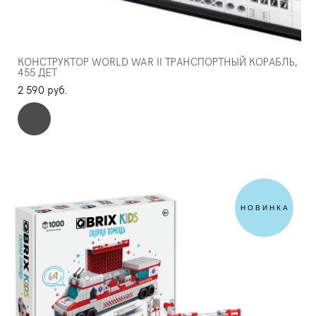
КОНСТРУКТОР WORLD WAR II ТРАНСПОРТНЫЙ КОРАБЛЬ,
455 ДЕТ
2 590 pуб.
НОВИНКА