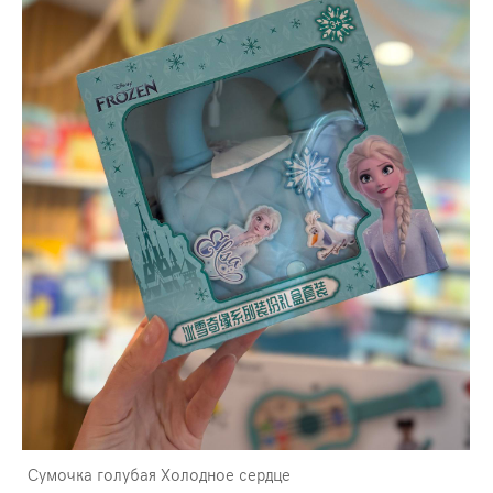
Сумочка голубая Холодное сердце