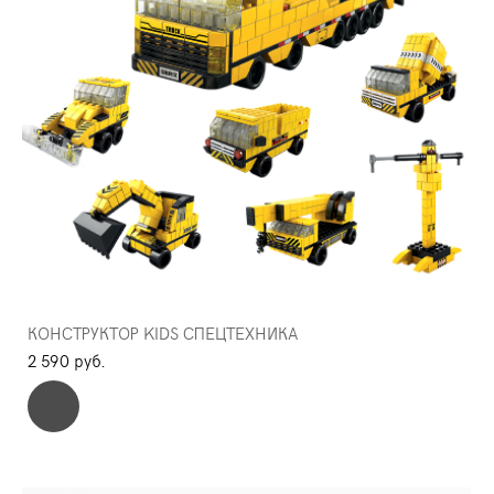
КОНСТРУКТОР KIDS СПЕЦТЕХНИКА
2 590 pуб.