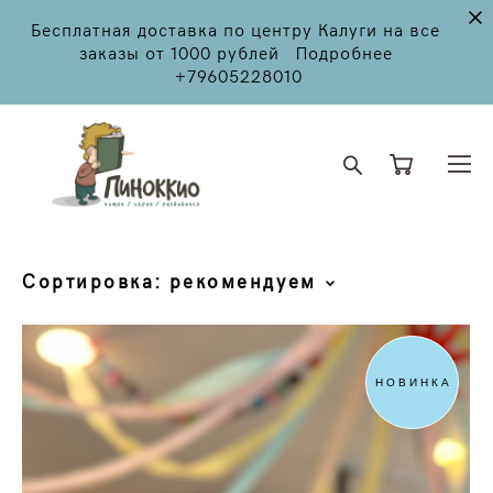
Бесплатная доставка по центру Калуги на все
заказы от 1000 рублей Подробнее
+79605228010
Сортировка:
рекомендуем
НОВИНКА