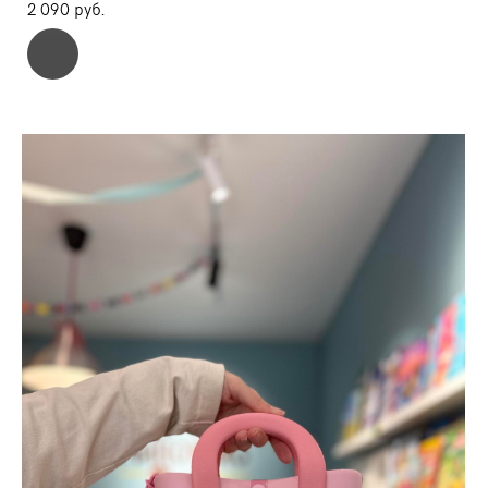
2 090 pуб.