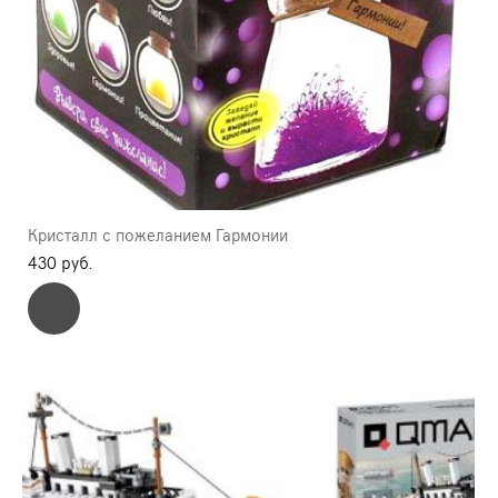
Кристалл с пожеланием Гармонии
430 pуб.