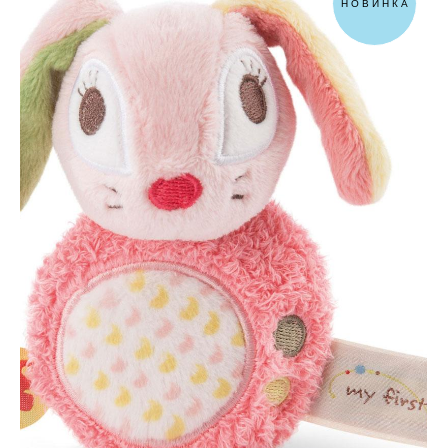
НОВИНКА