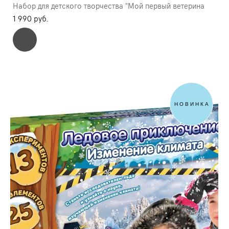
Набор для детского творчества "Мой первый ветерина
1 990 pуб.
НОВИНКА