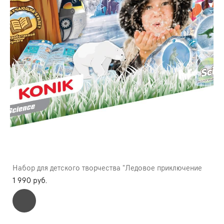
Набор для детского творчества "Ледовое приключение
1 990 pуб.