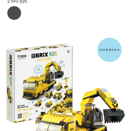
2 590 pуб.
НОВИНКА