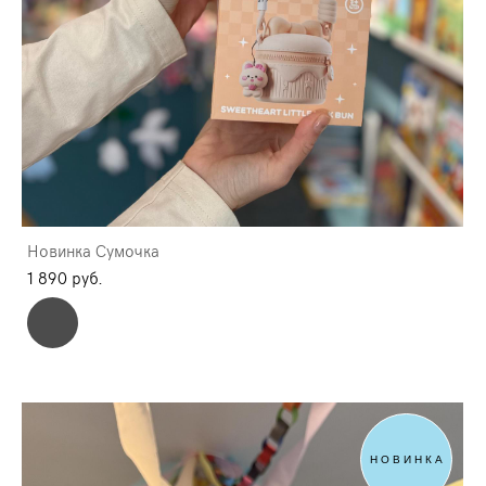
Новинка Сумочка
1 890 pуб.
НОВИНКА