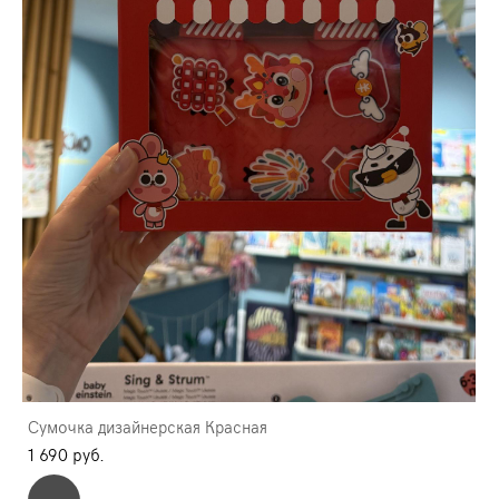
Сумочка дизайнерская Красная
1 690 pуб.