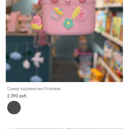
Сумка корзиночка Розовая
2 390 pуб.