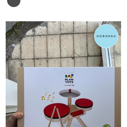
НОВИНКА